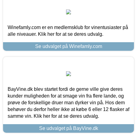
Winefamly.com er en medlemsklub for vinentusiaster på
alle niveauer. Klik her for at se deres udvalg.
Se udvalget på Winefamly.com
BayVine.dk blev startet fordi de gerne ville give deres
kunder muligheden for at smage vin fra flere lande, og
prøve de forskellige druer man dyrker vin på. Hos dem
behøver du derfor heller ikke at købe 6 eller 12 flasker af
samme vin. Klik her for at se deres udvalg.
Se udvalget på BayVine.dk