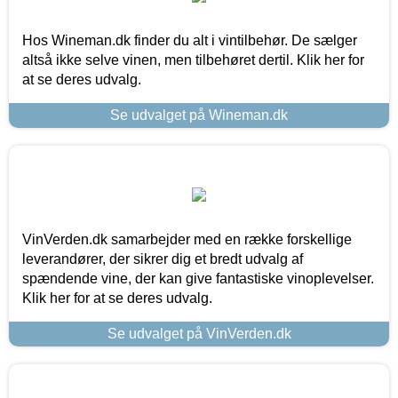
Hos Wineman.dk finder du alt i vintilbehør. De sælger
altså ikke selve vinen, men tilbehøret dertil. Klik her for
at se deres udvalg.
Se udvalget på Wineman.dk
VinVerden.dk samarbejder med en række forskellige
leverandører, der sikrer dig et bredt udvalg af
spændende vine, der kan give fantastiske vinoplevelser.
Klik her for at se deres udvalg.
Se udvalget på VinVerden.dk