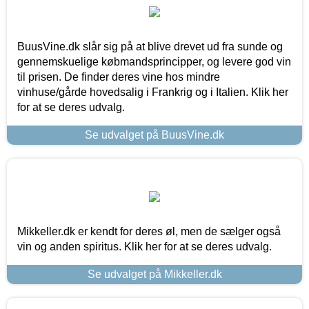
BuusVine.dk slår sig på at blive drevet ud fra sunde og
gennemskuelige købmandsprincipper, og levere god vin
til prisen. De finder deres vine hos mindre
vinhuse/gårde hovedsalig i Frankrig og i Italien. Klik her
for at se deres udvalg.
Se udvalget på BuusVine.dk
Mikkeller.dk er kendt for deres øl, men de sælger også
vin og anden spiritus. Klik her for at se deres udvalg.
Se udvalget på Mikkeller.dk