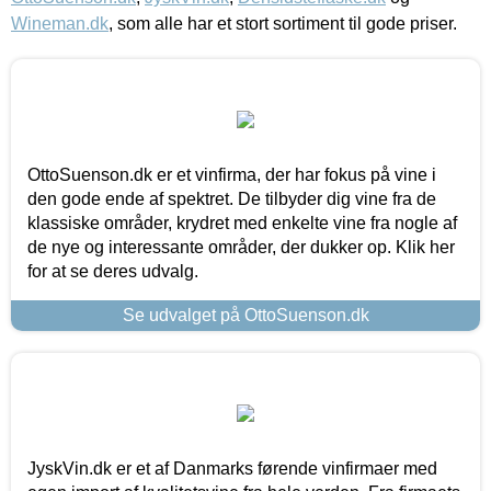
Wineman.dk
, som alle har et stort sortiment til gode priser.
OttoSuenson.dk er et vinfirma, der har fokus på vine i
den gode ende af spektret. De tilbyder dig vine fra de
klassiske områder, krydret med enkelte vine fra nogle af
de nye og interessante områder, der dukker op. Klik her
for at se deres udvalg.
Se udvalget på OttoSuenson.dk
JyskVin.dk er et af Danmarks førende vinfirmaer med