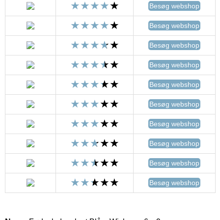
Besøg webshop
Besøg webshop
Besøg webshop
Besøg webshop
Besøg webshop
Besøg webshop
Besøg webshop
Besøg webshop
Besøg webshop
Besøg webshop