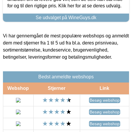
for og til den rigtige pris. Klik her for at se deres udvalg.
Se udvalget på WineGuys.dk
Vi har gennemgået de mest populære webshops og anmeldt
dem med stjerner fra 1 til 5 ud fra bl.a. deres prisniveau,
sortimentstørrelse, kundeservice, brugervenlighed,
betingelser, leveringsformer og betalingsmuligheder.
Bedst anmeldte webshops
Webshop
Stjerner
Link
Besøg webshop
Besøg webshop
Besøg webshop