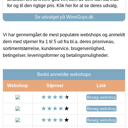
for og til den rigtige pris. Klik her for at se deres udvalg.
Se udvalget på WineGuys.dk
Vi har gennemgået de mest populære webshops og anmeldt
dem med stjerner fra 1 til 5 ud fra bl.a. deres prisniveau,
sortimentstørrelse, kundeservice, brugervenlighed,
betingelser, leveringsformer og betalingsmuligheder.
Bedst anmeldte webshops
Webshop
Stjerner
Link
Besøg webshop
Besøg webshop
Besøg webshop