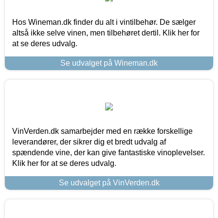
Hos Wineman.dk finder du alt i vintilbehør. De sælger
altså ikke selve vinen, men tilbehøret dertil. Klik her for
at se deres udvalg.
Se udvalget på Wineman.dk
VinVerden.dk samarbejder med en række forskellige
leverandører, der sikrer dig et bredt udvalg af
spændende vine, der kan give fantastiske vinoplevelser.
Klik her for at se deres udvalg.
Se udvalget på VinVerden.dk