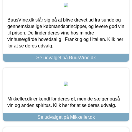
BuusVine.dk slår sig på at blive drevet ud fra sunde og
gennemskuelige købmandsprincipper, og levere god vin
til prisen. De finder deres vine hos mindre
vinhuse/gårde hovedsalig i Frankrig og i Italien. Klik her
for at se deres udvalg.
Se udvalget på BuusVine.dk
Mikkeller.dk er kendt for deres øl, men de sælger også
vin og anden spiritus. Klik her for at se deres udvalg.
Se udvalget på Mikkeller.dk