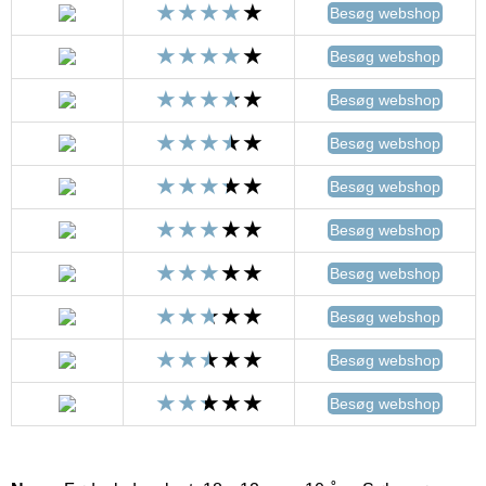
Besøg webshop
Besøg webshop
Besøg webshop
Besøg webshop
Besøg webshop
Besøg webshop
Besøg webshop
Besøg webshop
Besøg webshop
Besøg webshop