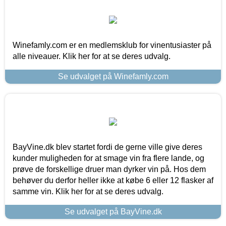
Winefamly.com er en medlemsklub for vinentusiaster på
alle niveauer. Klik her for at se deres udvalg.
Se udvalget på Winefamly.com
BayVine.dk blev startet fordi de gerne ville give deres
kunder muligheden for at smage vin fra flere lande, og
prøve de forskellige druer man dyrker vin på. Hos dem
behøver du derfor heller ikke at købe 6 eller 12 flasker af
samme vin. Klik her for at se deres udvalg.
Se udvalget på BayVine.dk