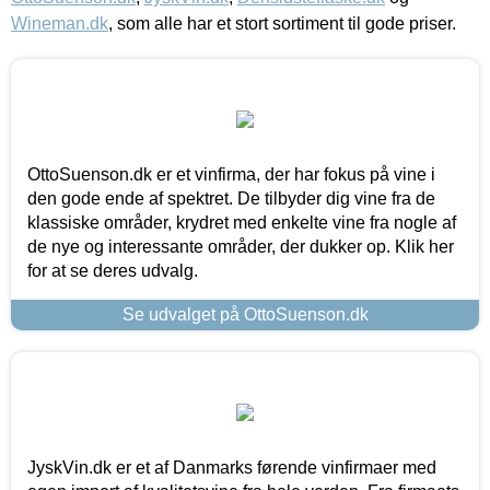
Wineman.dk
, som alle har et stort sortiment til gode priser.
OttoSuenson.dk er et vinfirma, der har fokus på vine i
den gode ende af spektret. De tilbyder dig vine fra de
klassiske områder, krydret med enkelte vine fra nogle af
de nye og interessante områder, der dukker op. Klik her
for at se deres udvalg.
Se udvalget på OttoSuenson.dk
JyskVin.dk er et af Danmarks førende vinfirmaer med