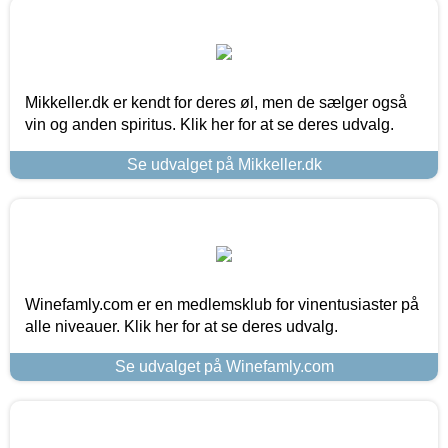
Mikkeller.dk er kendt for deres øl, men de sælger også
vin og anden spiritus. Klik her for at se deres udvalg.
Se udvalget på Mikkeller.dk
Winefamly.com er en medlemsklub for vinentusiaster på
alle niveauer. Klik her for at se deres udvalg.
Se udvalget på Winefamly.com