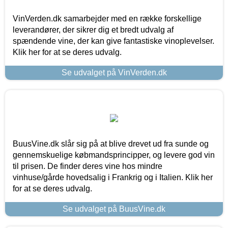
VinVerden.dk samarbejder med en række forskellige
leverandører, der sikrer dig et bredt udvalg af
spændende vine, der kan give fantastiske vinoplevelser.
Klik her for at se deres udvalg.
Se udvalget på VinVerden.dk
BuusVine.dk slår sig på at blive drevet ud fra sunde og
gennemskuelige købmandsprincipper, og levere god vin
til prisen. De finder deres vine hos mindre
vinhuse/gårde hovedsalig i Frankrig og i Italien. Klik her
for at se deres udvalg.
Se udvalget på BuusVine.dk