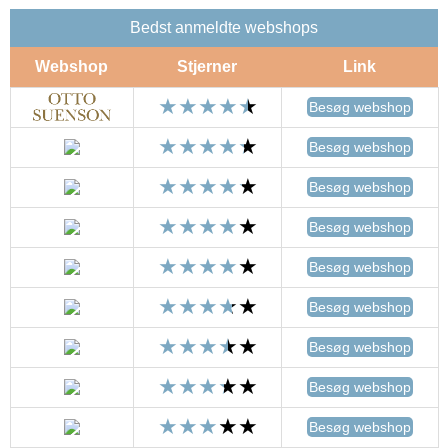
Bedst anmeldte webshops
Webshop
Stjerner
Link
Besøg webshop
Besøg webshop
Besøg webshop
Besøg webshop
Besøg webshop
Besøg webshop
Besøg webshop
Besøg webshop
Besøg webshop