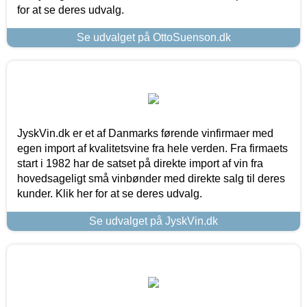
for at se deres udvalg.
Se udvalget på OttoSuenson.dk
JyskVin.dk er et af Danmarks førende vinfirmaer med
egen import af kvalitetsvine fra hele verden. Fra firmaets
start i 1982 har de satset på direkte import af vin fra
hovedsageligt små vinbønder med direkte salg til deres
kunder. Klik her for at se deres udvalg.
Se udvalget på JyskVin.dk