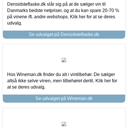
Densidsteflaske.dk slår sig på at de sælger vin til
Danmarks bedste netpriser, og at du kan spare 20-70 %
på vinene ift. andre webshops. Klik her for at se deres
udvalg.
Se udvalget på Densidsteflaske.dk
Hos Wineman.dk finder du alt i vintilbehør. De sælger
altså ikke selve vinen, men tilbehøret dertil. Klik her for
at se deres udvalg.
Se udvalget på Wineman.dk