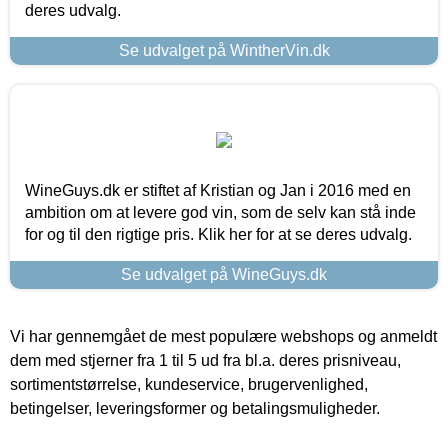
deres udvalg.
Se udvalget på WintherVin.dk
WineGuys.dk er stiftet af Kristian og Jan i 2016 med en
ambition om at levere god vin, som de selv kan stå inde
for og til den rigtige pris. Klik her for at se deres udvalg.
Se udvalget på WineGuys.dk
Vi har gennemgået de mest populære webshops og anmeldt
dem med stjerner fra 1 til 5 ud fra bl.a. deres prisniveau,
sortimentstørrelse, kundeservice, brugervenlighed,
betingelser, leveringsformer og betalingsmuligheder.