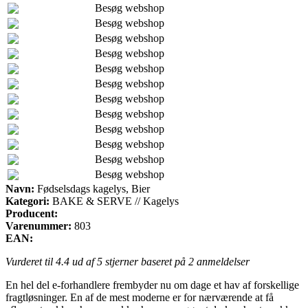
Besøg webshop
Besøg webshop
Besøg webshop
Besøg webshop
Besøg webshop
Besøg webshop
Besøg webshop
Besøg webshop
Besøg webshop
Besøg webshop
Besøg webshop
Besøg webshop
Navn:
Fødselsdags kagelys, Bier
Kategori:
BAKE & SERVE // Kagelys
Producent:
Varenummer:
803
EAN:
Vurderet til
4.4
ud af 5 stjerner baseret på
2
anmeldelser
En hel del e-forhandlere frembyder nu om dage et hav af forskellige
fragtløsninger. En af de mest moderne er for nærværende at få