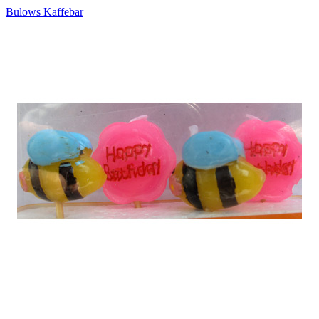
Bulows Kaffebar