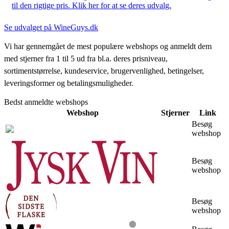
til den rigtige pris. Klik her for at se deres udvalg.
Se udvalget på WineGuys.dk
Vi har gennemgået de mest populære webshops og anmeldt dem
med stjerner fra 1 til 5 ud fra bl.a. deres prisniveau,
sortimentstørrelse, kundeservice, brugervenlighed, betingelser,
leveringsformer og betalingsmuligheder.
Bedst anmeldte webshops
Webshop
Stjerner
Link
Besøg
webshop
Besøg
webshop
Besøg
webshop