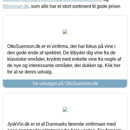
Wineman.dk
, som alle har et stort sortiment til gode priser.
OttoSuenson.dk er et vinfirma, der har fokus på vine i
den gode ende af spektret. De tilbyder dig vine fra de
klassiske områder, krydret med enkelte vine fra nogle af
de nye og interessante områder, der dukker op. Klik her
for at se deres udvalg.
Se udvalget på OttoSuenson.dk
JyskVin.dk er et af Danmarks førende vinfirmaer med