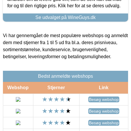
for og til den rigtige pris. Klik her for at se deres udvalg.
Se udvalget på WineGuys.dk
Vi har gennemgået de mest populære webshops og anmeldt
dem med stjerner fra 1 til 5 ud fra bl.a. deres prisniveau,
sortimentstørrelse, kundeservice, brugervenlighed,
betingelser, leveringsformer og betalingsmuligheder.
Bedst anmeldte webshops
Webshop
Stjerner
Link
Besøg webshop
Besøg webshop
Besøg webshop