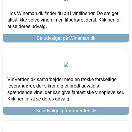
Hos Wineman.dk finder du alt i vintilbehør. De sælger
altså ikke selve vinen, men tilbehøret dertil. Klik her for
at se deres udvalg.
Se udvalget på Wineman.dk
VinVerden.dk samarbejder med en række forskellige
leverandører, der sikrer dig et bredt udvalg af
spændende vine, der kan give fantastiske vinoplevelser.
Klik her for at se deres udvalg.
Se udvalget på VinVerden.dk