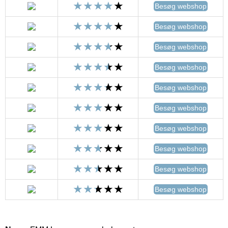
Besøg webshop
Besøg webshop
Besøg webshop
Besøg webshop
Besøg webshop
Besøg webshop
Besøg webshop
Besøg webshop
Besøg webshop
Besøg webshop