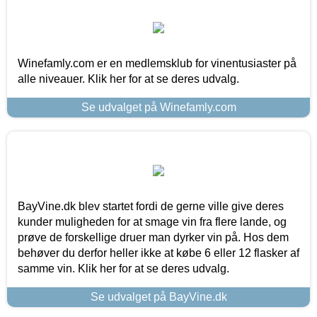
Winefamly.com er en medlemsklub for vinentusiaster på
alle niveauer. Klik her for at se deres udvalg.
Se udvalget på Winefamly.com
BayVine.dk blev startet fordi de gerne ville give deres
kunder muligheden for at smage vin fra flere lande, og
prøve de forskellige druer man dyrker vin på. Hos dem
behøver du derfor heller ikke at købe 6 eller 12 flasker af
samme vin. Klik her for at se deres udvalg.
Se udvalget på BayVine.dk