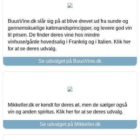
BuusVine.dk slår sig på at blive drevet ud fra sunde og
gennemskuelige købmandsprincipper, og levere god vin
til prisen. De finder deres vine hos mindre
vinhuse/gårde hovedsalig i Frankrig og i Italien. Klik her
for at se deres udvalg.
Se udvalget på BuusVine.dk
Mikkeller.dk er kendt for deres øl, men de sælger også
vin og anden spiritus. Klik her for at se deres udvalg.
Se udvalget på Mikkeller.dk