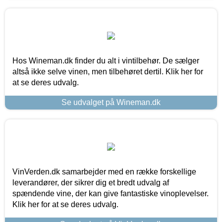
Hos Wineman.dk finder du alt i vintilbehør. De sælger
altså ikke selve vinen, men tilbehøret dertil. Klik her for
at se deres udvalg.
Se udvalget på Wineman.dk
VinVerden.dk samarbejder med en række forskellige
leverandører, der sikrer dig et bredt udvalg af
spændende vine, der kan give fantastiske vinoplevelser.
Klik her for at se deres udvalg.