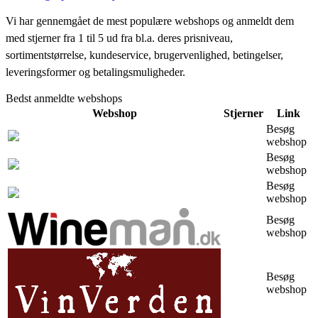
Vi har gennemgået de mest populære webshops og anmeldt dem
med stjerner fra 1 til 5 ud fra bl.a. deres prisniveau,
sortimentstørrelse, kundeservice, brugervenlighed, betingelser,
leveringsformer og betalingsmuligheder.
Bedst anmeldte webshops
Webshop
Stjerner
Link
Besøg
webshop
Besøg
webshop
Besøg
webshop
Besøg
webshop
Besøg
webshop