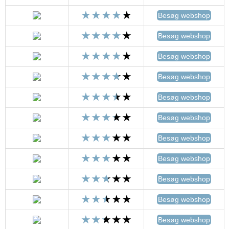
Besøg webshop
Besøg webshop
Besøg webshop
Besøg webshop
Besøg webshop
Besøg webshop
Besøg webshop
Besøg webshop
Besøg webshop
Besøg webshop
Besøg webshop