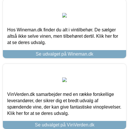
Hos Wineman.dk finder du alt i vintilbehør. De sælger
altså ikke selve vinen, men tilbehøret dertil. Klik her for
at se deres udvalg.
Se udvalget på Wineman.dk
VinVerden.dk samarbejder med en række forskellige
leverandører, der sikrer dig et bredt udvalg af
spændende vine, der kan give fantastiske vinoplevelser.
Klik her for at se deres udvalg.
Se udvalget på VinVerden.dk