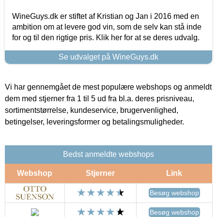
WineGuys.dk er stiftet af Kristian og Jan i 2016 med en
ambition om at levere god vin, som de selv kan stå inde
for og til den rigtige pris. Klik her for at se deres udvalg.
Se udvalget på WineGuys.dk
Vi har gennemgået de mest populære webshops og anmeldt
dem med stjerner fra 1 til 5 ud fra bl.a. deres prisniveau,
sortimentstørrelse, kundeservice, brugervenlighed,
betingelser, leveringsformer og betalingsmuligheder.
Bedst anmeldte webshops
Webshop
Stjerner
Link
Besøg webshop
Besøg webshop