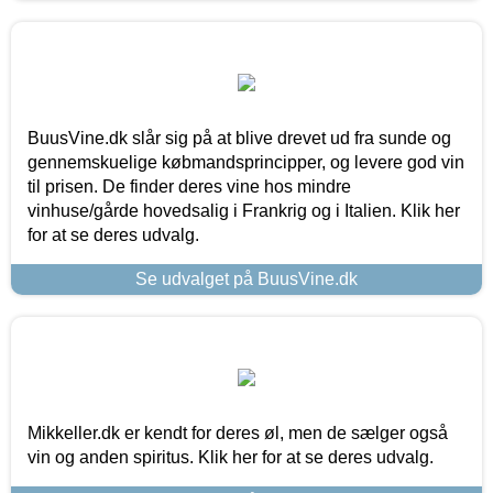
BuusVine.dk slår sig på at blive drevet ud fra sunde og
gennemskuelige købmandsprincipper, og levere god vin
til prisen. De finder deres vine hos mindre
vinhuse/gårde hovedsalig i Frankrig og i Italien. Klik her
for at se deres udvalg.
Se udvalget på BuusVine.dk
Mikkeller.dk er kendt for deres øl, men de sælger også
vin og anden spiritus. Klik her for at se deres udvalg.