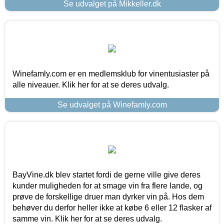
Se udvalget på Mikkeller.dk
Winefamly.com er en medlemsklub for vinentusiaster på
alle niveauer. Klik her for at se deres udvalg.
Se udvalget på Winefamly.com
BayVine.dk blev startet fordi de gerne ville give deres
kunder muligheden for at smage vin fra flere lande, og
prøve de forskellige druer man dyrker vin på. Hos dem
behøver du derfor heller ikke at købe 6 eller 12 flasker af
samme vin. Klik her for at se deres udvalg.