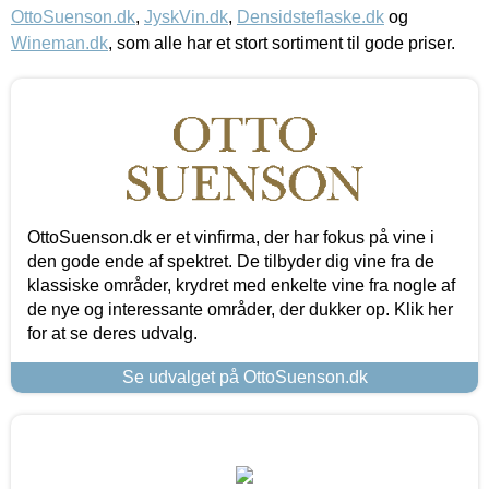
OttoSuenson.dk
,
JyskVin.dk
,
Densidsteflaske.dk
og
Wineman.dk
, som alle har et stort sortiment til gode priser.
OttoSuenson.dk er et vinfirma, der har fokus på vine i
den gode ende af spektret. De tilbyder dig vine fra de
klassiske områder, krydret med enkelte vine fra nogle af
de nye og interessante områder, der dukker op. Klik her
for at se deres udvalg.
Se udvalget på OttoSuenson.dk