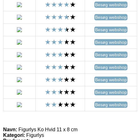
Besøg webshop
Besøg webshop
Besøg webshop
Besøg webshop
Besøg webshop
Besøg webshop
Besøg webshop
Besøg webshop
Besøg webshop
Navn:
Figurlys Ko Hvid 11 x 8 cm
Kategori:
Figurlys