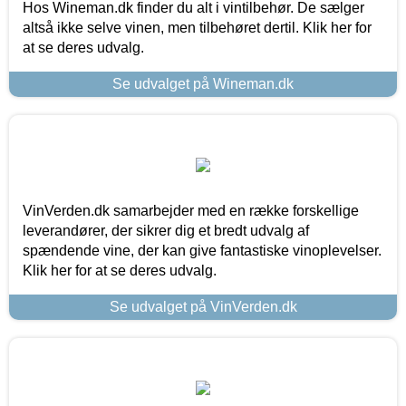
Hos Wineman.dk finder du alt i vintilbehør. De sælger
altså ikke selve vinen, men tilbehøret dertil. Klik her for
at se deres udvalg.
Se udvalget på Wineman.dk
VinVerden.dk samarbejder med en række forskellige
leverandører, der sikrer dig et bredt udvalg af
spændende vine, der kan give fantastiske vinoplevelser.
Klik her for at se deres udvalg.
Se udvalget på VinVerden.dk