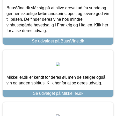
BuusVine.dk slår sig på at blive drevet ud fra sunde og
gennemskuelige købmandsprincipper, og levere god vin
til prisen. De finder deres vine hos mindre
vinhuse/gårde hovedsalig i Frankrig og i Italien. Klik her
for at se deres udvalg.
Se udvalget på BuusVine.dk
Mikkeller.dk er kendt for deres øl, men de sælger også
vin og anden spiritus. Klik her for at se deres udvalg.
Se udvalget på Mikkeller.dk