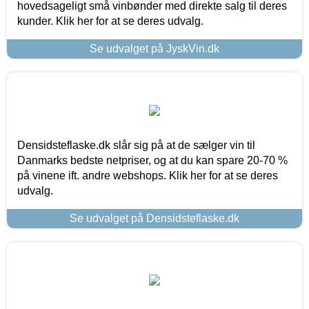
hovedsageligt små vinbønder med direkte salg til deres
kunder. Klik her for at se deres udvalg.
Se udvalget på JyskVin.dk
Densidsteflaske.dk slår sig på at de sælger vin til
Danmarks bedste netpriser, og at du kan spare 20-70 %
på vinene ift. andre webshops. Klik her for at se deres
udvalg.
Se udvalget på Densidsteflaske.dk