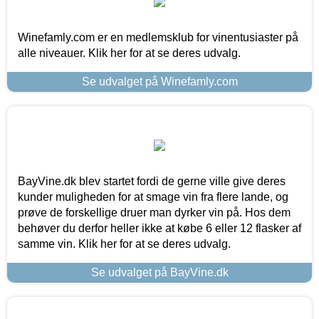
Winefamly.com er en medlemsklub for vinentusiaster på
alle niveauer. Klik her for at se deres udvalg.
Se udvalget på Winefamly.com
BayVine.dk blev startet fordi de gerne ville give deres
kunder muligheden for at smage vin fra flere lande, og
prøve de forskellige druer man dyrker vin på. Hos dem
behøver du derfor heller ikke at købe 6 eller 12 flasker af
samme vin. Klik her for at se deres udvalg.
Se udvalget på BayVine.dk