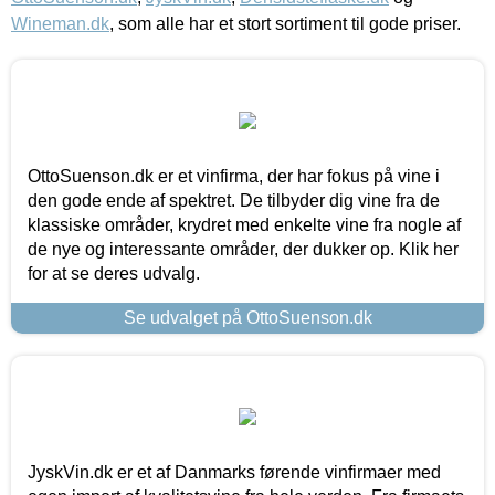
Wineman.dk
, som alle har et stort sortiment til gode priser.
OttoSuenson.dk er et vinfirma, der har fokus på vine i
den gode ende af spektret. De tilbyder dig vine fra de
klassiske områder, krydret med enkelte vine fra nogle af
de nye og interessante områder, der dukker op. Klik her
for at se deres udvalg.
Se udvalget på OttoSuenson.dk
JyskVin.dk er et af Danmarks førende vinfirmaer med