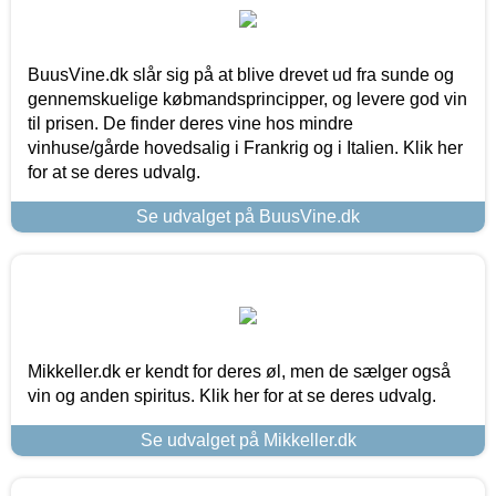
BuusVine.dk slår sig på at blive drevet ud fra sunde og
gennemskuelige købmandsprincipper, og levere god vin
til prisen. De finder deres vine hos mindre
vinhuse/gårde hovedsalig i Frankrig og i Italien. Klik her
for at se deres udvalg.
Se udvalget på BuusVine.dk
Mikkeller.dk er kendt for deres øl, men de sælger også
vin og anden spiritus. Klik her for at se deres udvalg.
Se udvalget på Mikkeller.dk