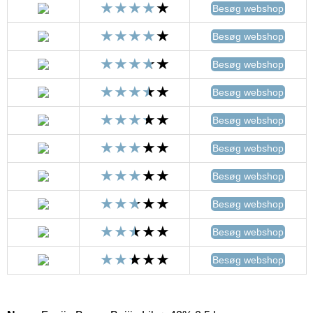
Besøg webshop
Besøg webshop
Besøg webshop
Besøg webshop
Besøg webshop
Besøg webshop
Besøg webshop
Besøg webshop
Besøg webshop
Besøg webshop