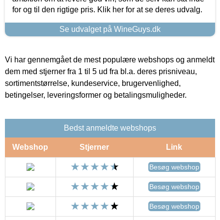
for og til den rigtige pris. Klik her for at se deres udvalg.
Se udvalget på WineGuys.dk
Vi har gennemgået de mest populære webshops og anmeldt
dem med stjerner fra 1 til 5 ud fra bl.a. deres prisniveau,
sortimentstørrelse, kundeservice, brugervenlighed,
betingelser, leveringsformer og betalingsmuligheder.
Bedst anmeldte webshops
Webshop
Stjerner
Link
Besøg webshop
Besøg webshop
Besøg webshop