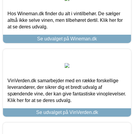
Hos Wineman.dk finder du alt i vintilbehør. De sælger
altså ikke selve vinen, men tilbehøret dertil. Klik her for
at se deres udvalg.
Se udvalget på Wineman.dk
VinVerden.dk samarbejder med en række forskellige
leverandører, der sikrer dig et bredt udvalg af
spændende vine, der kan give fantastiske vinoplevelser.
Klik her for at se deres udvalg.
Se udvalget på VinVerden.dk