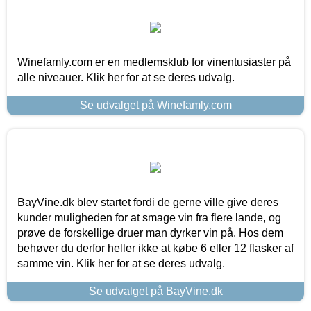
Winefamly.com er en medlemsklub for vinentusiaster på
alle niveauer. Klik her for at se deres udvalg.
Se udvalget på Winefamly.com
BayVine.dk blev startet fordi de gerne ville give deres
kunder muligheden for at smage vin fra flere lande, og
prøve de forskellige druer man dyrker vin på. Hos dem
behøver du derfor heller ikke at købe 6 eller 12 flasker af
samme vin. Klik her for at se deres udvalg.
Se udvalget på BayVine.dk