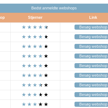
Bedst anmeldte webshops
op
Stjerner
Link
Besøg webshop
Besøg webshop
Besøg webshop
Besøg webshop
Besøg webshop
Besøg webshop
Besøg webshop
Besøg webshop
Besøg webshop