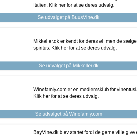
Italien. Klik her for at se deres udvalg.
Se udvalget på BuusVine.dk
Mikkeller.dk er kendt for deres øl, men de sælg
spiritus. Klik her for at se deres udvalg.
Se udvalget på Mikkeller.dk
Winefamly.com er en medlemsklub for vinentusia
Klik her for at se deres udvalg.
Se udvalget på Winefamly.com
BayVine.dk blev startet fordi de gerne ville give