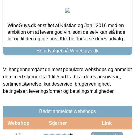
WineGuys.dk er stiftet af Kristian og Jan i 2016 med en
ambition om at levere god vin, som de selv kan stå inde
for og til den rigtige pris. Klik her for at se deres udvalg.
Se udvalget på WineGuys.dk
Vi har gennemgået de mest populære webshops og anmeldt
dem med stjerner fra 1 til 5 ud fra bl.a. deres prisniveau,
sortimentstørrelse, kundeservice, brugervenlighed,
betingelser, leveringsformer og betalingsmuligheder.
Bedst anmeldte webshops
Webshop
Stjerner
Link