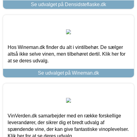
Se udvalget på Densidsteflaske.dk
Hos Wineman.dk finder du alt i vintilbehør. De sælger
altså ikke selve vinen, men tilbehøret dertil. Klik her for
at se deres udvalg.
Se udvalget på Wineman.dk
VinVerden.dk samarbejder med en række forskellige
leverandører, der sikrer dig et bredt udvalg af
spændende vine, der kan give fantastiske vinoplevelser.
Klik her for at se deres udvalg.