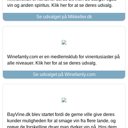
vin og anden spiritus. Klik her for at se deres udvalg.
Se udvalget på Mikkeller.dk
Winefamly.com er en medlemsklub for vinentusiaster på
alle niveauer. Klik her for at se deres udvalg.
Se udvalget på Winefamly.com
BayVine.dk blev startet fordi de gerne ville give deres
kunder muligheden for at smage vin fra flere lande, og
prøve de forskellige druer man dyrker vin på. Hos dem