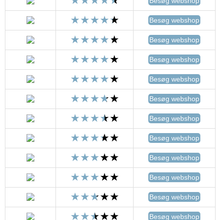
Besøg webshop
Besøg webshop
Besøg webshop
Besøg webshop
Besøg webshop
Besøg webshop
Besøg webshop
Besøg webshop
Besøg webshop
Besøg webshop
Besøg webshop
Besøg webshop