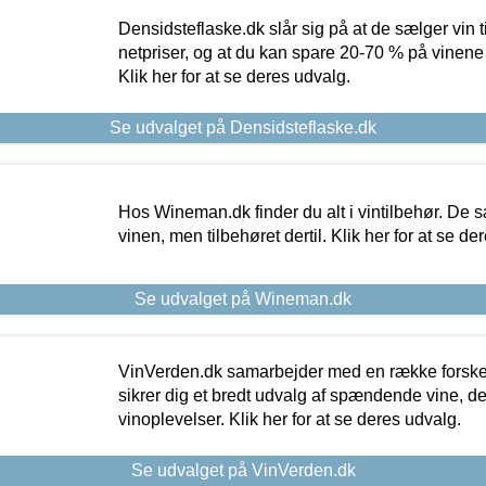
Densidsteflaske.dk slår sig på at de sælger vin
netpriser, og at du kan spare 20-70 % på vinene
Klik her for at se deres udvalg.
Se udvalget på Densidsteflaske.dk
Hos Wineman.dk finder du alt i vintilbehør. De s
vinen, men tilbehøret dertil. Klik her for at se de
Se udvalget på Wineman.dk
VinVerden.dk samarbejder med en række forskel
sikrer dig et bredt udvalg af spændende vine, de
vinoplevelser. Klik her for at se deres udvalg.
Se udvalget på VinVerden.dk