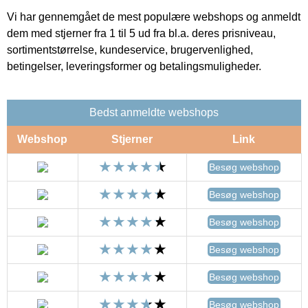
Vi har gennemgået de mest populære webshops og anmeldt
dem med stjerner fra 1 til 5 ud fra bl.a. deres prisniveau,
sortimentstørrelse, kundeservice, brugervenlighed,
betingelser, leveringsformer og betalingsmuligheder.
Bedst anmeldte webshops
Webshop
Stjerner
Link
Besøg webshop
Besøg webshop
Besøg webshop
Besøg webshop
Besøg webshop
Besøg webshop