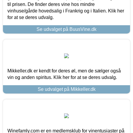
til prisen. De finder deres vine hos mindre
vinhuse/gårde hovedsalig i Frankrig og i Italien. Klik her
for at se deres udvalg.
Se udvalget på BuusVine.dk
Mikkeller.dk er kendt for deres øl, men de sælger også
vin og anden spiritus. Klik her for at se deres udvalg.
Se udvalget på Mikkeller.dk
Winefamly.com er en medlemsklub for vinentusiaster på