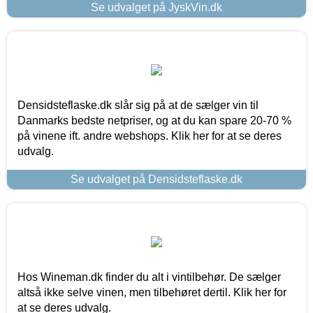
Se udvalget på JyskVin.dk
Densidsteflaske.dk slår sig på at de sælger vin til
Danmarks bedste netpriser, og at du kan spare 20-70 %
på vinene ift. andre webshops. Klik her for at se deres
udvalg.
Se udvalget på Densidsteflaske.dk
Hos Wineman.dk finder du alt i vintilbehør. De sælger
altså ikke selve vinen, men tilbehøret dertil. Klik her for
at se deres udvalg.