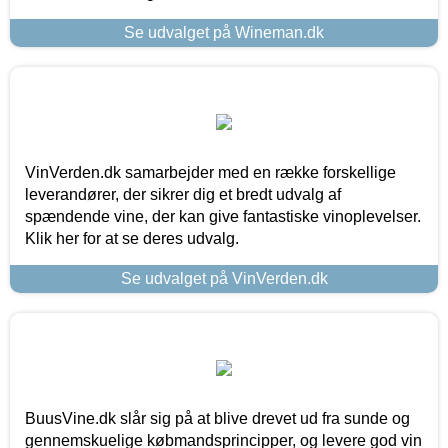
Se udvalget på Wineman.dk
VinVerden.dk samarbejder med en række forskellige
leverandører, der sikrer dig et bredt udvalg af
spændende vine, der kan give fantastiske vinoplevelser.
Klik her for at se deres udvalg.
Se udvalget på VinVerden.dk
BuusVine.dk slår sig på at blive drevet ud fra sunde og
gennemskuelige købmandsprincipper, og levere god vin