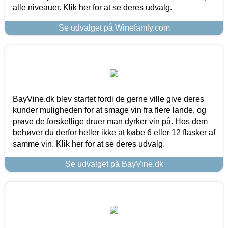
alle niveauer. Klik her for at se deres udvalg.
Se udvalget på Winefamly.com
BayVine.dk blev startet fordi de gerne ville give deres
kunder muligheden for at smage vin fra flere lande, og
prøve de forskellige druer man dyrker vin på. Hos dem
behøver du derfor heller ikke at købe 6 eller 12 flasker af
samme vin. Klik her for at se deres udvalg.
Se udvalget på BayVine.dk