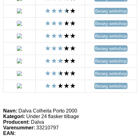
Besøg webshop
Besøg webshop
Besøg webshop
Besøg webshop
Besøg webshop
Besøg webshop
Besøg webshop
Navn:
Dalva Colheita Porto 2000
Kategori:
Under 24 flasker tilbage
Producent:
Dalva
Varenummer:
33210797
EAN: