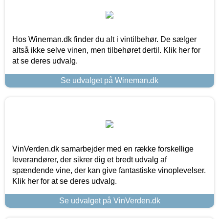
Hos Wineman.dk finder du alt i vintilbehør. De sælger
altså ikke selve vinen, men tilbehøret dertil. Klik her for
at se deres udvalg.
Se udvalget på Wineman.dk
VinVerden.dk samarbejder med en række forskellige
leverandører, der sikrer dig et bredt udvalg af
spændende vine, der kan give fantastiske vinoplevelser.
Klik her for at se deres udvalg.
Se udvalget på VinVerden.dk