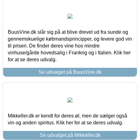
BuusVine.dk slår sig på at blive drevet ud fra sunde og
gennemskuelige købmandsprincipper, og levere god vin
til prisen. De finder deres vine hos mindre
vinhuse/gårde hovedsalig i Frankrig og i Italien. Klik her
for at se deres udvalg.
Se udvalget på BuusVine.dk
Mikkeller.dk er kendt for deres øl, men de sælger også
vin og anden spiritus. Klik her for at se deres udvalg.
Se udvalget på Mikkeller.dk