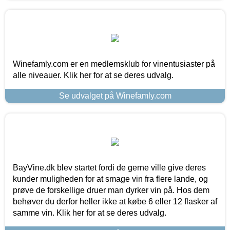
Winefamly.com er en medlemsklub for vinentusiaster på
alle niveauer. Klik her for at se deres udvalg.
Se udvalget på Winefamly.com
BayVine.dk blev startet fordi de gerne ville give deres
kunder muligheden for at smage vin fra flere lande, og
prøve de forskellige druer man dyrker vin på. Hos dem
behøver du derfor heller ikke at købe 6 eller 12 flasker af
samme vin. Klik her for at se deres udvalg.