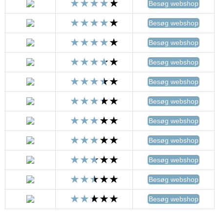
Besøg webshop
Besøg webshop
Besøg webshop
Besøg webshop
Besøg webshop
Besøg webshop
Besøg webshop
Besøg webshop
Besøg webshop
Besøg webshop
Besøg webshop