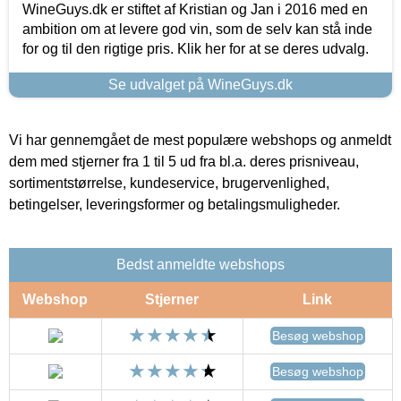
WineGuys.dk er stiftet af Kristian og Jan i 2016 med en
ambition om at levere god vin, som de selv kan stå inde
for og til den rigtige pris. Klik her for at se deres udvalg.
Se udvalget på WineGuys.dk
Vi har gennemgået de mest populære webshops og anmeldt
dem med stjerner fra 1 til 5 ud fra bl.a. deres prisniveau,
sortimentstørrelse, kundeservice, brugervenlighed,
betingelser, leveringsformer og betalingsmuligheder.
Bedst anmeldte webshops
Webshop
Stjerner
Link
Besøg webshop
Besøg webshop