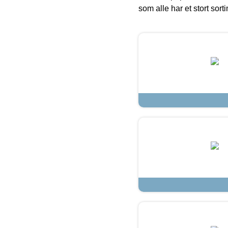
som alle har et stort sorti