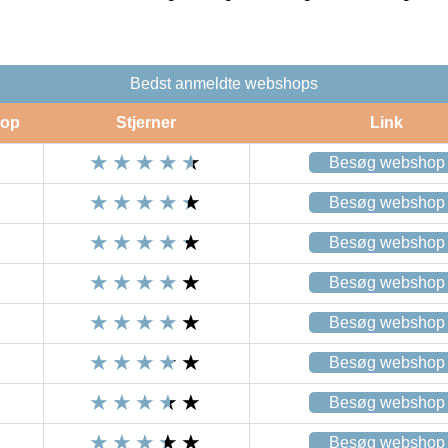
Bedst anmeldte webshops
op
Stjerner
Link
Besøg webshop
Besøg webshop
Besøg webshop
Besøg webshop
Besøg webshop
Besøg webshop
Besøg webshop
Besøg webshop