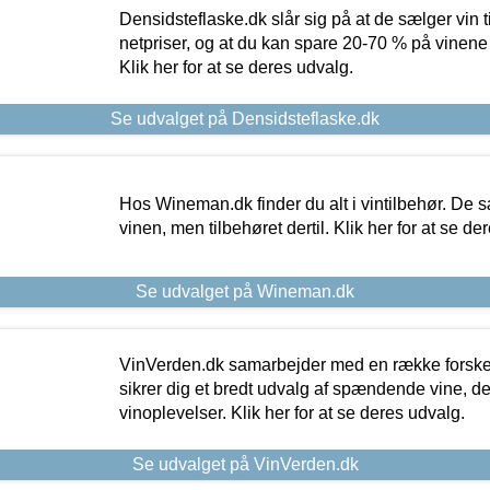
Densidsteflaske.dk slår sig på at de sælger vin
netpriser, og at du kan spare 20-70 % på vinene
Klik her for at se deres udvalg.
Se udvalget på Densidsteflaske.dk
Hos Wineman.dk finder du alt i vintilbehør. De s
vinen, men tilbehøret dertil. Klik her for at se de
Se udvalget på Wineman.dk
VinVerden.dk samarbejder med en række forskel
sikrer dig et bredt udvalg af spændende vine, de
vinoplevelser. Klik her for at se deres udvalg.
Se udvalget på VinVerden.dk