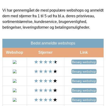
Vi har gennemgået de mest populære webshops og anmeldt
dem med stjerner fra 1 til 5 ud fra bl.a. deres prisniveau,
sortimentstørrelse, kundeservice, brugervenlighed,
betingelser, leveringsformer og betalingsmuligheder.
Bedst anmeldte webshops
Webshop
Stjerner
Link
Besøg webshop
Besøg webshop
Besøg webshop
Besøg webshop
Besøg webshop