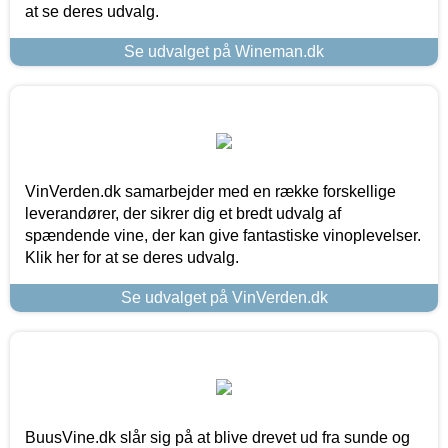
at se deres udvalg.
Se udvalget på Wineman.dk
VinVerden.dk samarbejder med en række forskellige
leverandører, der sikrer dig et bredt udvalg af
spændende vine, der kan give fantastiske vinoplevelser.
Klik her for at se deres udvalg.
Se udvalget på VinVerden.dk
BuusVine.dk slår sig på at blive drevet ud fra sunde og