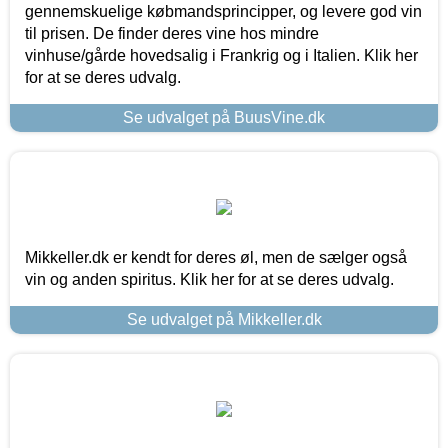
gennemskuelige købmandsprincipper, og levere god vin
til prisen. De finder deres vine hos mindre
vinhuse/gårde hovedsalig i Frankrig og i Italien. Klik her
for at se deres udvalg.
Se udvalget på BuusVine.dk
Mikkeller.dk er kendt for deres øl, men de sælger også
vin og anden spiritus. Klik her for at se deres udvalg.
Se udvalget på Mikkeller.dk