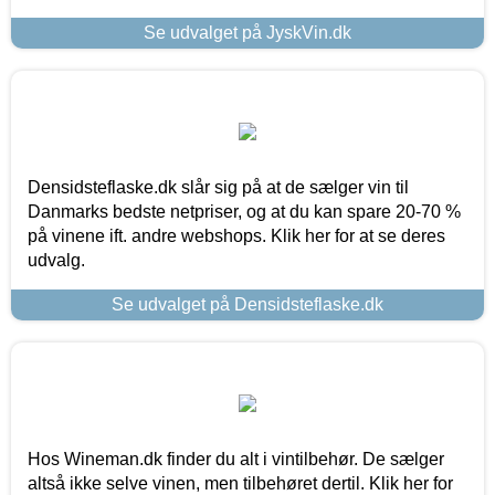
Se udvalget på JyskVin.dk
Densidsteflaske.dk slår sig på at de sælger vin til
Danmarks bedste netpriser, og at du kan spare 20-70 %
på vinene ift. andre webshops. Klik her for at se deres
udvalg.
Se udvalget på Densidsteflaske.dk
Hos Wineman.dk finder du alt i vintilbehør. De sælger
altså ikke selve vinen, men tilbehøret dertil. Klik her for