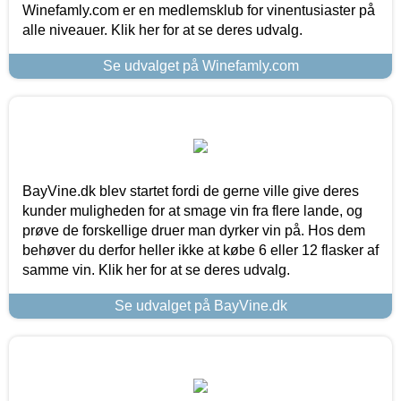
Winefamly.com er en medlemsklub for vinentusiaster på
alle niveauer. Klik her for at se deres udvalg.
Se udvalget på Winefamly.com
BayVine.dk blev startet fordi de gerne ville give deres
kunder muligheden for at smage vin fra flere lande, og
prøve de forskellige druer man dyrker vin på. Hos dem
behøver du derfor heller ikke at købe 6 eller 12 flasker af
samme vin. Klik her for at se deres udvalg.
Se udvalget på BayVine.dk