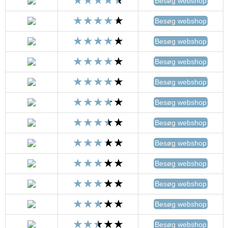
Besøg webshop
Besøg webshop
Besøg webshop
Besøg webshop
Besøg webshop
Besøg webshop
Besøg webshop
Besøg webshop
Besøg webshop
Besøg webshop
Besøg webshop
Besøg webshop