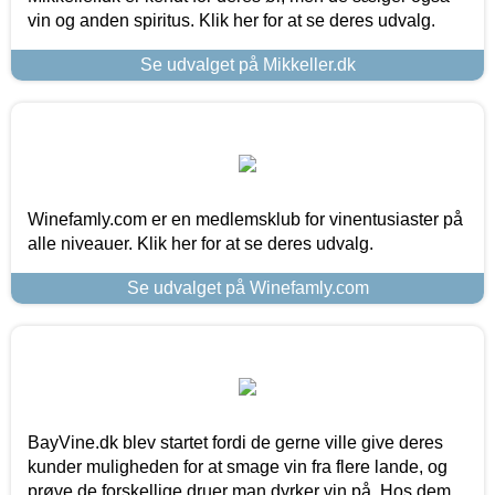
vin og anden spiritus. Klik her for at se deres udvalg.
Se udvalget på Mikkeller.dk
Winefamly.com er en medlemsklub for vinentusiaster på
alle niveauer. Klik her for at se deres udvalg.
Se udvalget på Winefamly.com
BayVine.dk blev startet fordi de gerne ville give deres
kunder muligheden for at smage vin fra flere lande, og
prøve de forskellige druer man dyrker vin på. Hos dem