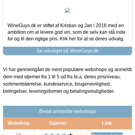
WineGuys.dk er stiftet af Kristian og Jan i 2016 med en
ambition om at levere god vin, som de selv kan stå inde
for og til den rigtige pris. Klik her for at se deres udvalg.
Se udvalget på WineGuys.dk
Vi har gennemgået de mest populære webshops og anmeldt
dem med stjerner fra 1 til 5 ud fra bl.a. deres prisniveau,
sortimentstørrelse, kundeservice, brugervenlighed,
betingelser, leveringsformer og betalingsmuligheder.
Bedst anmeldte webshops
Webshop
Stjerner
Link