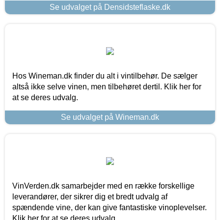
Se udvalget på Densidsteflaske.dk
Hos Wineman.dk finder du alt i vintilbehør. De sælger
altså ikke selve vinen, men tilbehøret dertil. Klik her for
at se deres udvalg.
Se udvalget på Wineman.dk
VinVerden.dk samarbejder med en række forskellige
leverandører, der sikrer dig et bredt udvalg af
spændende vine, der kan give fantastiske vinoplevelser.
Klik her for at se deres udvalg.