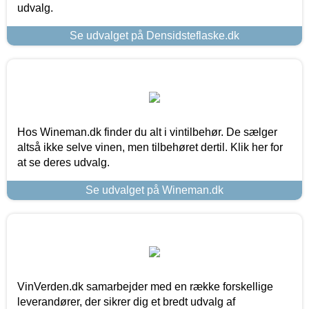
udvalg.
Se udvalget på Densidsteflaske.dk
Hos Wineman.dk finder du alt i vintilbehør. De sælger
altså ikke selve vinen, men tilbehøret dertil. Klik her for
at se deres udvalg.
Se udvalget på Wineman.dk
VinVerden.dk samarbejder med en række forskellige
leverandører, der sikrer dig et bredt udvalg af