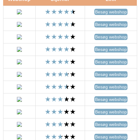
Besøg webshop
Besøg webshop
Besøg webshop
Besøg webshop
Besøg webshop
Besøg webshop
Besøg webshop
Besøg webshop
Besøg webshop
Besøg webshop
Besøg webshop