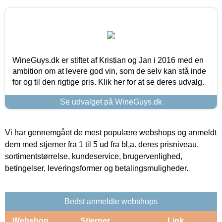
WineGuys.dk er stiftet af Kristian og Jan i 2016 med en
ambition om at levere god vin, som de selv kan stå inde
for og til den rigtige pris. Klik her for at se deres udvalg.
Se udvalget på WineGuys.dk
Vi har gennemgået de mest populære webshops og anmeldt
dem med stjerner fra 1 til 5 ud fra bl.a. deres prisniveau,
sortimentstørrelse, kundeservice, brugervenlighed,
betingelser, leveringsformer og betalingsmuligheder.
Bedst anmeldte webshops
Webshop
Stjerner
Link