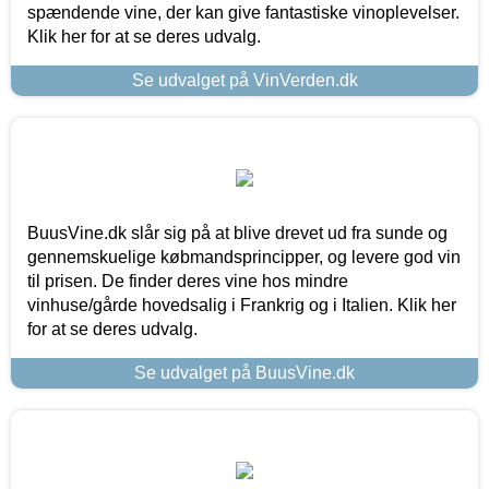
spændende vine, der kan give fantastiske vinoplevelser.
Klik her for at se deres udvalg.
Se udvalget på VinVerden.dk
BuusVine.dk slår sig på at blive drevet ud fra sunde og
gennemskuelige købmandsprincipper, og levere god vin
til prisen. De finder deres vine hos mindre
vinhuse/gårde hovedsalig i Frankrig og i Italien. Klik her
for at se deres udvalg.
Se udvalget på BuusVine.dk