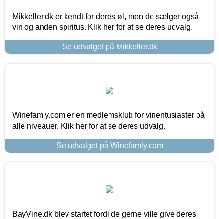
Mikkeller.dk er kendt for deres øl, men de sælger også
vin og anden spiritus. Klik her for at se deres udvalg.
Se udvalget på Mikkeller.dk
Winefamly.com er en medlemsklub for vinentusiaster på
alle niveauer. Klik her for at se deres udvalg.
Se udvalget på Winefamly.com
BayVine.dk blev startet fordi de gerne ville give deres