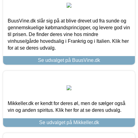
BuusVine.dk slår sig på at blive drevet ud fra sunde og
gennemskuelige købmandsprincipper, og levere god vin
til prisen. De finder deres vine hos mindre
vinhuse/gårde hovedsalig i Frankrig og i Italien. Klik her
for at se deres udvalg.
Se udvalget på BuusVine.dk
Mikkeller.dk er kendt for deres øl, men de sælger også
vin og anden spiritus. Klik her for at se deres udvalg.
Se udvalget på Mikkeller.dk