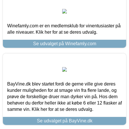
Winefamly.com er en medlemsklub for vinentusiaster på
alle niveauer. Klik her for at se deres udvalg.
Se udvalget på Winefamly.com
BayVine.dk blev startet fordi de gerne ville give deres
kunder muligheden for at smage vin fra flere lande, og
prøve de forskellige druer man dyrker vin på. Hos dem
behøver du derfor heller ikke at købe 6 eller 12 flasker af
samme vin. Klik her for at se deres udvalg.
Se udvalget på BayVine.dk