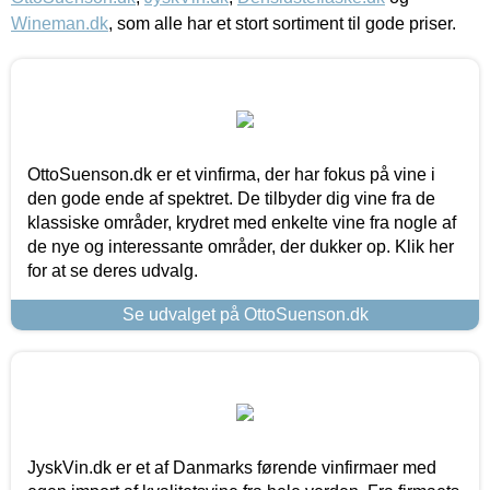
Wineman.dk
, som alle har et stort sortiment til gode priser.
OttoSuenson.dk er et vinfirma, der har fokus på vine i
den gode ende af spektret. De tilbyder dig vine fra de
klassiske områder, krydret med enkelte vine fra nogle af
de nye og interessante områder, der dukker op. Klik her
for at se deres udvalg.
Se udvalget på OttoSuenson.dk
JyskVin.dk er et af Danmarks førende vinfirmaer med