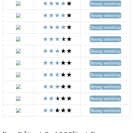
Besøg webshop
Besøg webshop
Besøg webshop
Besøg webshop
Besøg webshop
Besøg webshop
Besøg webshop
Besøg webshop
Besøg webshop
Besøg webshop