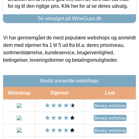
for og til den rigtige pris. Klik her for at se deres udvalg.
Se udvalget på WineGuys.dk
Vi har gennemgået de mest populære webshops og anmeldt
dem med stjerner fra 1 til 5 ud fra bl.a. deres prisniveau,
sortimentstørrelse, kundeservice, brugervenlighed,
betingelser, leveringsformer og betalingsmuligheder.
Bedst anmeldte webshops
Webshop
Stjerner
Link
Besøg webshop
Besøg webshop
Besøg webshop