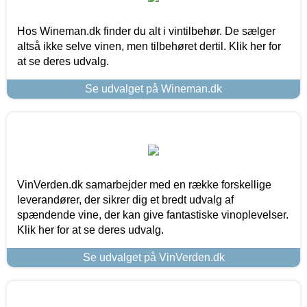
Hos Wineman.dk finder du alt i vintilbehør. De sælger
altså ikke selve vinen, men tilbehøret dertil. Klik her for
at se deres udvalg.
Se udvalget på Wineman.dk
VinVerden.dk samarbejder med en række forskellige
leverandører, der sikrer dig et bredt udvalg af
spændende vine, der kan give fantastiske vinoplevelser.
Klik her for at se deres udvalg.
Se udvalget på VinVerden.dk