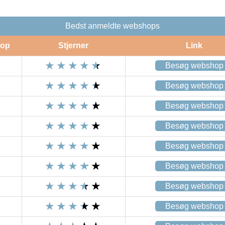
Bedst anmeldte webshops
op
Stjerner
Link
Besøg webshop
Besøg webshop
Besøg webshop
Besøg webshop
Besøg webshop
Besøg webshop
Besøg webshop
Besøg webshop