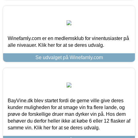
Winefamly.com er en medlemsklub for vinentusiaster på
alle niveauer. Klik her for at se deres udvalg.
Se udvalget på Winefamly.com
BayVine.dk blev startet fordi de gerne ville give deres
kunder muligheden for at smage vin fra flere lande, og
prøve de forskellige druer man dyrker vin på. Hos dem
behøver du derfor heller ikke at købe 6 eller 12 flasker af
samme vin. Klik her for at se deres udvalg.