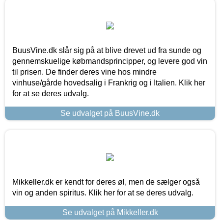
BuusVine.dk slår sig på at blive drevet ud fra sunde og
gennemskuelige købmandsprincipper, og levere god vin
til prisen. De finder deres vine hos mindre
vinhuse/gårde hovedsalig i Frankrig og i Italien. Klik her
for at se deres udvalg.
Se udvalget på BuusVine.dk
Mikkeller.dk er kendt for deres øl, men de sælger også
vin og anden spiritus. Klik her for at se deres udvalg.
Se udvalget på Mikkeller.dk