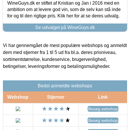
WineGuys.dk er stiftet af Kristian og Jan i 2016 med en
ambition om at levere god vin, som de selv kan stå inde
for og til den rigtige pris. Klik her for at se deres udvalg.
Se udvalget på WineGuys.dk
Vi har gennemgået de mest populære webshops og anmeldt
dem med stjerner fra 1 til 5 ud fra bl.a. deres prisniveau,
sortimentstørrelse, kundeservice, brugervenlighed,
betingelser, leveringsformer og betalingsmuligheder.
Bedst anmeldte webshops
Webshop
Stjerner
Link
Besøg webshop
Besøg webshop