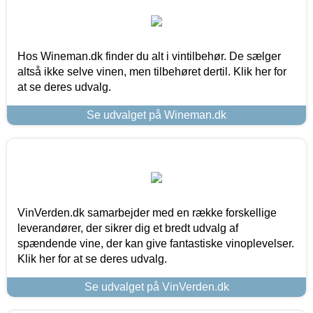
Hos Wineman.dk finder du alt i vintilbehør. De sælger
altså ikke selve vinen, men tilbehøret dertil. Klik her for
at se deres udvalg.
Se udvalget på Wineman.dk
VinVerden.dk samarbejder med en række forskellige
leverandører, der sikrer dig et bredt udvalg af
spændende vine, der kan give fantastiske vinoplevelser.
Klik her for at se deres udvalg.
Se udvalget på VinVerden.dk