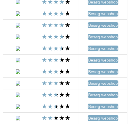
Besøg webshop
Besøg webshop
Besøg webshop
Besøg webshop
Besøg webshop
Besøg webshop
Besøg webshop
Besøg webshop
Besøg webshop
Besøg webshop
Besøg webshop