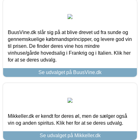
BuusVine.dk slår sig på at blive drevet ud fra sunde og
gennemskuelige købmandsprincipper, og levere god vin
til prisen. De finder deres vine hos mindre
vinhuse/gårde hovedsalig i Frankrig og i Italien. Klik her
for at se deres udvalg.
Se udvalget på BuusVine.dk
Mikkeller.dk er kendt for deres øl, men de sælger også
vin og anden spiritus. Klik her for at se deres udvalg.
Se udvalget på Mikkeller.dk