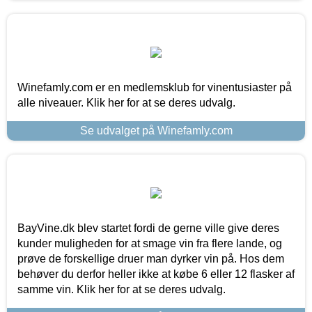
Winefamly.com er en medlemsklub for vinentusiaster på
alle niveauer. Klik her for at se deres udvalg.
Se udvalget på Winefamly.com
BayVine.dk blev startet fordi de gerne ville give deres
kunder muligheden for at smage vin fra flere lande, og
prøve de forskellige druer man dyrker vin på. Hos dem
behøver du derfor heller ikke at købe 6 eller 12 flasker af
samme vin. Klik her for at se deres udvalg.