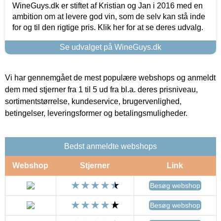
WineGuys.dk er stiftet af Kristian og Jan i 2016 med en
ambition om at levere god vin, som de selv kan stå inde
for og til den rigtige pris. Klik her for at se deres udvalg.
Se udvalget på WineGuys.dk
Vi har gennemgået de mest populære webshops og anmeldt
dem med stjerner fra 1 til 5 ud fra bl.a. deres prisniveau,
sortimentstørrelse, kundeservice, brugervenlighed,
betingelser, leveringsformer og betalingsmuligheder.
Bedst anmeldte webshops
Webshop
Stjerner
Link
Besøg webshop
Besøg webshop