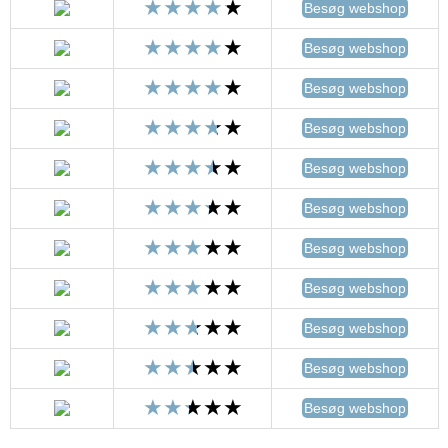
Besøg webshop
Besøg webshop
Besøg webshop
Besøg webshop
Besøg webshop
Besøg webshop
Besøg webshop
Besøg webshop
Besøg webshop
Besøg webshop
Besøg webshop