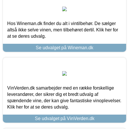
Hos Wineman.dk finder du alt i vintilbehør. De sælger
altså ikke selve vinen, men tilbehøret dertil. Klik her for
at se deres udvalg.
Se udvalget på Wineman.dk
VinVerden.dk samarbejder med en række forskellige
leverandører, der sikrer dig et bredt udvalg af
spændende vine, der kan give fantastiske vinoplevelser.
Klik her for at se deres udvalg.
Se udvalget på VinVerden.dk