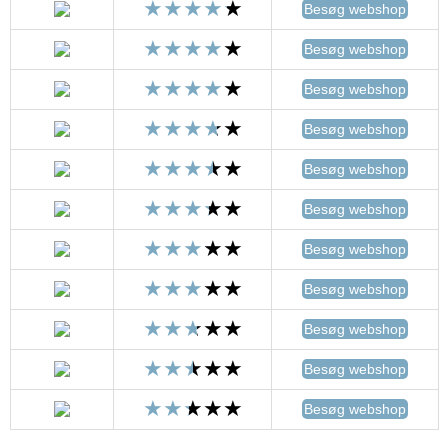
Besøg webshop
Besøg webshop
Besøg webshop
Besøg webshop
Besøg webshop
Besøg webshop
Besøg webshop
Besøg webshop
Besøg webshop
Besøg webshop
Besøg webshop