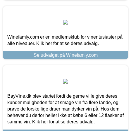
Winefamly.com er en medlemsklub for vinentusiaster på
alle niveauer. Klik her for at se deres udvalg.
Se udvalget på Winefamly.com
BayVine.dk blev startet fordi de gerne ville give deres
kunder muligheden for at smage vin fra flere lande, og
prøve de forskellige druer man dyrker vin på. Hos dem
behøver du derfor heller ikke at købe 6 eller 12 flasker af
samme vin. Klik her for at se deres udvalg.