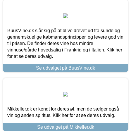
BuusVine.dk slår sig på at blive drevet ud fra sunde og
gennemskuelige købmandsprincipper, og levere god vin
til prisen. De finder deres vine hos mindre
vinhuse/gårde hovedsalig i Frankrig og i Italien. Klik her
for at se deres udvalg.
Se udvalget på BuusVine.dk
Mikkeller.dk er kendt for deres øl, men de sælger også
vin og anden spiritus. Klik her for at se deres udvalg.
Se udvalget på Mikkeller.dk