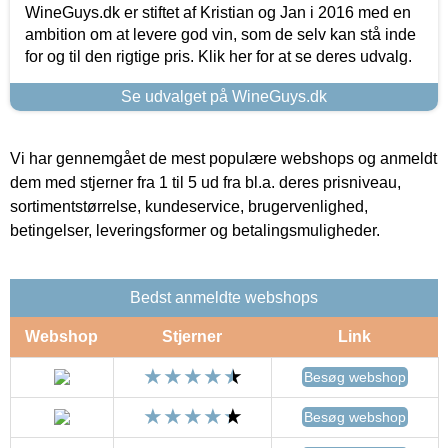
WineGuys.dk er stiftet af Kristian og Jan i 2016 med en
ambition om at levere god vin, som de selv kan stå inde
for og til den rigtige pris. Klik her for at se deres udvalg.
Se udvalget på WineGuys.dk
Vi har gennemgået de mest populære webshops og anmeldt
dem med stjerner fra 1 til 5 ud fra bl.a. deres prisniveau,
sortimentstørrelse, kundeservice, brugervenlighed,
betingelser, leveringsformer og betalingsmuligheder.
Bedst anmeldte webshops
Webshop
Stjerner
Link
Besøg webshop
Besøg webshop