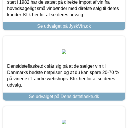
start i 1982 har de satset på direkte import af vin fra
hovedsageligt små vinbønder med direkte salg til deres
kunder. Klik her for at se deres udvalg.
Se udvalget på JyskVin.dk
Densidsteflaske.dk slår sig på at de sælger vin til
Danmarks bedste netpriser, og at du kan spare 20-70 %
på vinene ift. andre webshops. Klik her for at se deres
udvalg.
Se udvalget på Densidsteflaske.dk