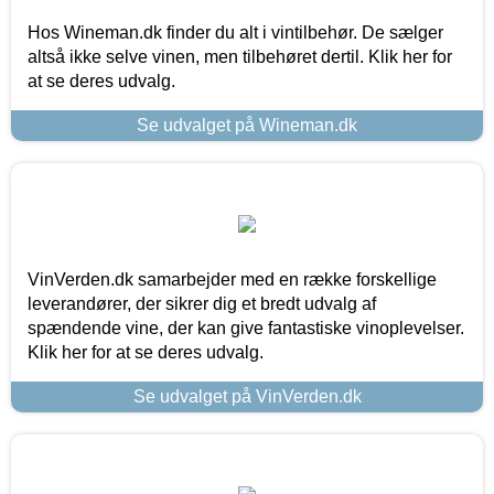
Hos Wineman.dk finder du alt i vintilbehør. De sælger
altså ikke selve vinen, men tilbehøret dertil. Klik her for
at se deres udvalg.
Se udvalget på Wineman.dk
VinVerden.dk samarbejder med en række forskellige
leverandører, der sikrer dig et bredt udvalg af
spændende vine, der kan give fantastiske vinoplevelser.
Klik her for at se deres udvalg.
Se udvalget på VinVerden.dk