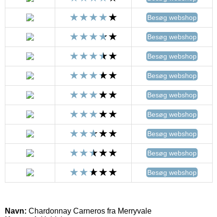
Besøg webshop
Besøg webshop
Besøg webshop
Besøg webshop
Besøg webshop
Besøg webshop
Besøg webshop
Besøg webshop
Besøg webshop
Navn:
Chardonnay Carneros fra Merryvale