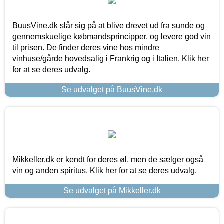
BuusVine.dk slår sig på at blive drevet ud fra sunde og
gennemskuelige købmandsprincipper, og levere god vin
til prisen. De finder deres vine hos mindre
vinhuse/gårde hovedsalig i Frankrig og i Italien. Klik her
for at se deres udvalg.
Se udvalget på BuusVine.dk
Mikkeller.dk er kendt for deres øl, men de sælger også
vin og anden spiritus. Klik her for at se deres udvalg.
Se udvalget på Mikkeller.dk