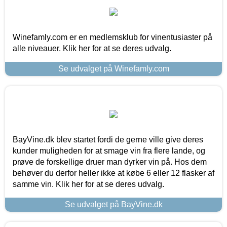
Winefamly.com er en medlemsklub for vinentusiaster på
alle niveauer. Klik her for at se deres udvalg.
Se udvalget på Winefamly.com
BayVine.dk blev startet fordi de gerne ville give deres
kunder muligheden for at smage vin fra flere lande, og
prøve de forskellige druer man dyrker vin på. Hos dem
behøver du derfor heller ikke at købe 6 eller 12 flasker af
samme vin. Klik her for at se deres udvalg.
Se udvalget på BayVine.dk