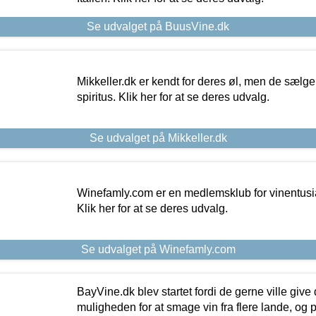
Se udvalget på BuusVine.dk
Mikkeller.dk er kendt for deres øl, men de sælg
spiritus. Klik her for at se deres udvalg.
Se udvalget på Mikkeller.dk
Winefamly.com er en medlemsklub for vinentusia
Klik her for at se deres udvalg.
Se udvalget på Winefamly.com
BayVine.dk blev startet fordi de gerne ville give
muligheden for at smage vin fra flere lande, og p