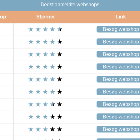
Bedst anmeldte webshops
op
Stjerner
Link
Besøg webshop
Besøg webshop
Besøg webshop
Besøg webshop
Besøg webshop
Besøg webshop
Besøg webshop
Besøg webshop
Besøg webshop