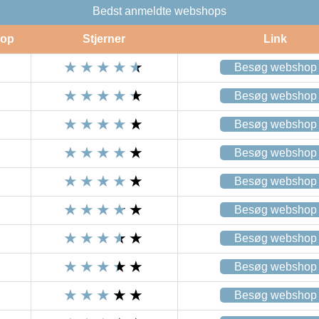
Bedst anmeldte webshops
op
Stjerner
Link
Besøg webshop
Besøg webshop
Besøg webshop
Besøg webshop
Besøg webshop
Besøg webshop
Besøg webshop
Besøg webshop
Besøg webshop