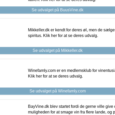
Se udvalget på BuusVine.dk
Mikkeller.dk er kendt for deres øl, men de sælg
spiritus. Klik her for at se deres udvalg.
Se udvalget på Mikkeller.dk
Winefamly.com er en medlemsklub for vinentusia
Klik her for at se deres udvalg.
Se udvalget på Winefamly.com
BayVine.dk blev startet fordi de gerne ville give
muligheden for at smage vin fra flere lande, og p