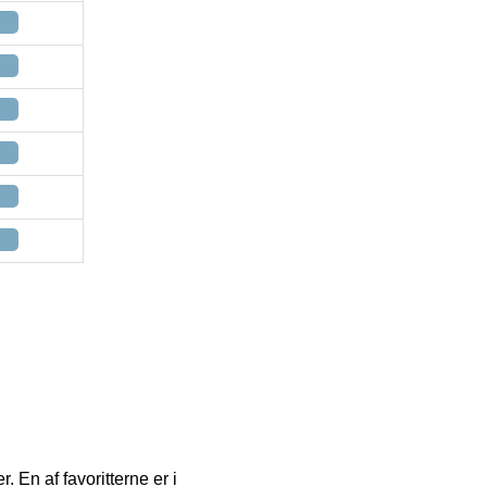
. En af favoritterne er i