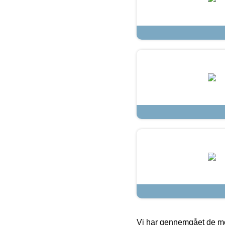
Vi har gennemgået de mes