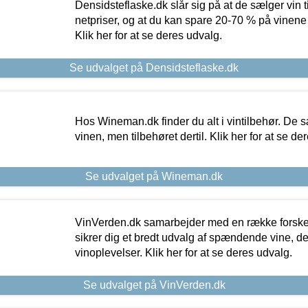
Densidsteflaske.dk slår sig på at de sælger vin
netpriser, og at du kan spare 20-70 % på vinene
Klik her for at se deres udvalg.
Se udvalget på Densidsteflaske.dk
Hos Wineman.dk finder du alt i vintilbehør. De s
vinen, men tilbehøret dertil. Klik her for at se de
Se udvalget på Wineman.dk
VinVerden.dk samarbejder med en række forskel
sikrer dig et bredt udvalg af spændende vine, de
vinoplevelser. Klik her for at se deres udvalg.
Se udvalget på VinVerden.dk