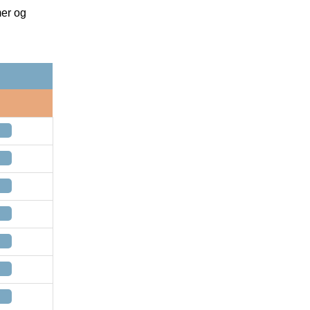
mer og