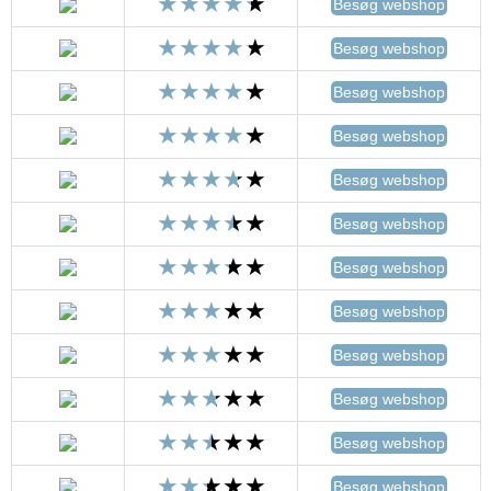
Besøg webshop
Besøg webshop
Besøg webshop
Besøg webshop
Besøg webshop
Besøg webshop
Besøg webshop
Besøg webshop
Besøg webshop
Besøg webshop
Besøg webshop
Besøg webshop