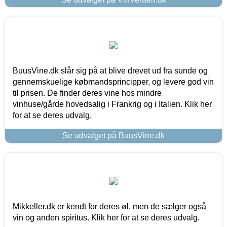
BuusVine.dk slår sig på at blive drevet ud fra sunde og
gennemskuelige købmandsprincipper, og levere god vin
til prisen. De finder deres vine hos mindre
vinhuse/gårde hovedsalig i Frankrig og i Italien. Klik her
for at se deres udvalg.
Se udvalget på BuusVine.dk
Mikkeller.dk er kendt for deres øl, men de sælger også
vin og anden spiritus. Klik her for at se deres udvalg.