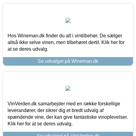
Hos Wineman.dk finder du alt i vintilbehør. De sælger
altså ikke selve vinen, men tilbehøret dertil. Klik her for
at se deres udvalg.
Se udvalget på Wineman.dk
VinVerden.dk samarbejder med en række forskellige
leverandører, der sikrer dig et bredt udvalg af
spændende vine, der kan give fantastiske vinoplevelser.
Klik her for at se deres udvalg.
Se udvalget på VinVerden.dk