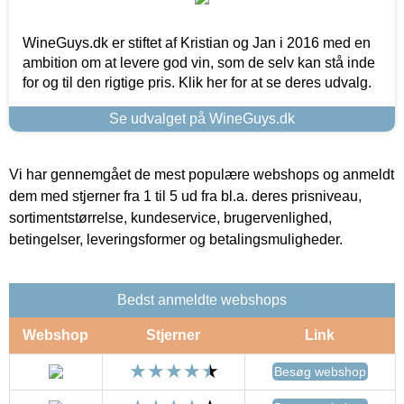
WineGuys.dk er stiftet af Kristian og Jan i 2016 med en
ambition om at levere god vin, som de selv kan stå inde
for og til den rigtige pris. Klik her for at se deres udvalg.
Se udvalget på WineGuys.dk
Vi har gennemgået de mest populære webshops og anmeldt
dem med stjerner fra 1 til 5 ud fra bl.a. deres prisniveau,
sortimentstørrelse, kundeservice, brugervenlighed,
betingelser, leveringsformer og betalingsmuligheder.
Bedst anmeldte webshops
Webshop
Stjerner
Link
Besøg webshop