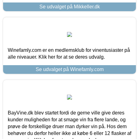
Se udvalget på Mikkeller.dk
Winefamly.com er en medlemsklub for vinentusiaster på
alle niveauer. Klik her for at se deres udvalg.
Se udvalget på Winefamly.com
BayVine.dk blev startet fordi de gerne ville give deres
kunder muligheden for at smage vin fra flere lande, og
prøve de forskellige druer man dyrker vin på. Hos dem
behøver du derfor heller ikke at købe 6 eller 12 flasker af