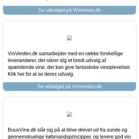
Se udvalget på Wineman.dk
VinVerden.dk samarbejder med en række forskellige
leverandører, der sikrer dig et bredt udvalg af
spændende vine, der kan give fantastiske vinoplevelser.
Klik her for at se deres udvalg.
Se udvalget på VinVerden.dk
BuusVine.dk slår sig på at blive drevet ud fra sunde og
gennemskuelige købmandsprincipper, og levere god vin