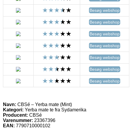
Besøg webshop
Besøg webshop
Besøg webshop
Besøg webshop
Besøg webshop
Besøg webshop
Besøg webshop
Navn:
CBSé – Yerba mate (Mint)
Kategori:
Yerba mate te fra Sydamerika
Producent:
CBSé
Varenummer:
23367396
EAN:
7790710000102