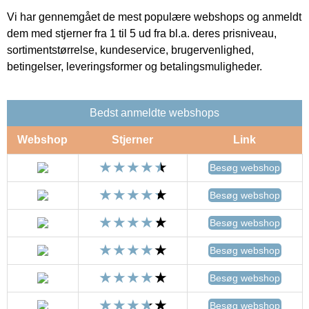
Vi har gennemgået de mest populære webshops og anmeldt
dem med stjerner fra 1 til 5 ud fra bl.a. deres prisniveau,
sortimentstørrelse, kundeservice, brugervenlighed,
betingelser, leveringsformer og betalingsmuligheder.
Bedst anmeldte webshops
Webshop
Stjerner
Link
Besøg webshop
Besøg webshop
Besøg webshop
Besøg webshop
Besøg webshop
Besøg webshop