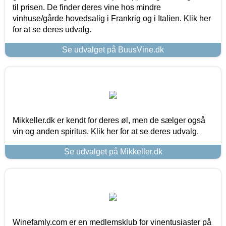
til prisen. De finder deres vine hos mindre
vinhuse/gårde hovedsalig i Frankrig og i Italien. Klik her
for at se deres udvalg.
Se udvalget på BuusVine.dk
Mikkeller.dk er kendt for deres øl, men de sælger også
vin og anden spiritus. Klik her for at se deres udvalg.
Se udvalget på Mikkeller.dk
Winefamly.com er en medlemsklub for vinentusiaster på