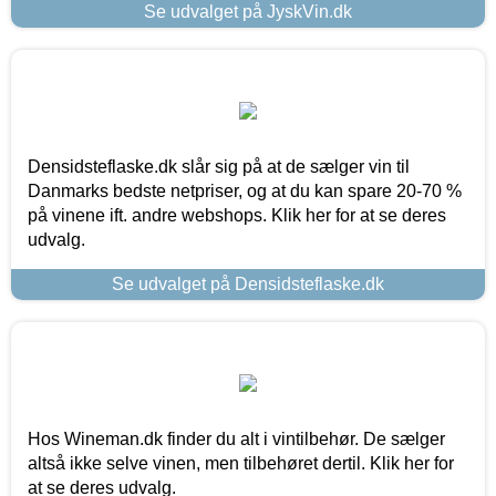
Se udvalget på JyskVin.dk
Densidsteflaske.dk slår sig på at de sælger vin til
Danmarks bedste netpriser, og at du kan spare 20-70 %
på vinene ift. andre webshops. Klik her for at se deres
udvalg.
Se udvalget på Densidsteflaske.dk
Hos Wineman.dk finder du alt i vintilbehør. De sælger
altså ikke selve vinen, men tilbehøret dertil. Klik her for
at se deres udvalg.