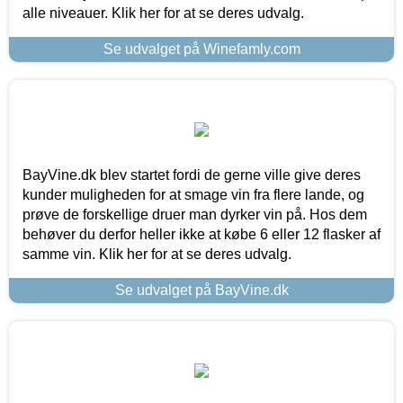
alle niveauer. Klik her for at se deres udvalg.
Se udvalget på Winefamly.com
BayVine.dk blev startet fordi de gerne ville give deres
kunder muligheden for at smage vin fra flere lande, og
prøve de forskellige druer man dyrker vin på. Hos dem
behøver du derfor heller ikke at købe 6 eller 12 flasker af
samme vin. Klik her for at se deres udvalg.
Se udvalget på BayVine.dk