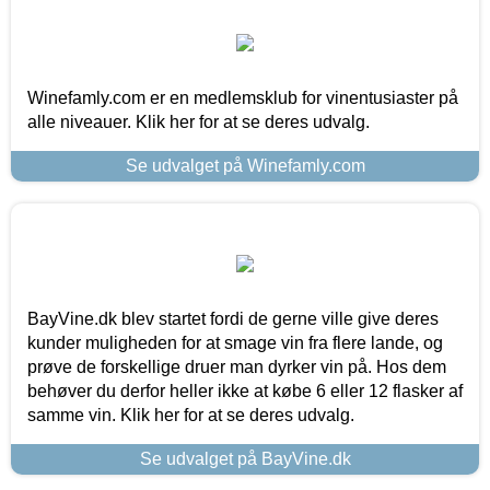
Winefamly.com er en medlemsklub for vinentusiaster på
alle niveauer. Klik her for at se deres udvalg.
Se udvalget på Winefamly.com
BayVine.dk blev startet fordi de gerne ville give deres
kunder muligheden for at smage vin fra flere lande, og
prøve de forskellige druer man dyrker vin på. Hos dem
behøver du derfor heller ikke at købe 6 eller 12 flasker af
samme vin. Klik her for at se deres udvalg.
Se udvalget på BayVine.dk