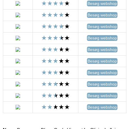
Besøg webshop
Besøg webshop
Besøg webshop
Besøg webshop
Besøg webshop
Besøg webshop
Besøg webshop
Besøg webshop
Besøg webshop
Besøg webshop