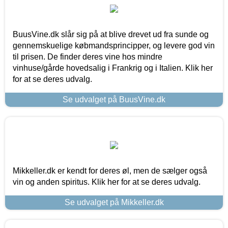
BuusVine.dk slår sig på at blive drevet ud fra sunde og
gennemskuelige købmandsprincipper, og levere god vin
til prisen. De finder deres vine hos mindre
vinhuse/gårde hovedsalig i Frankrig og i Italien. Klik her
for at se deres udvalg.
Se udvalget på BuusVine.dk
Mikkeller.dk er kendt for deres øl, men de sælger også
vin og anden spiritus. Klik her for at se deres udvalg.
Se udvalget på Mikkeller.dk