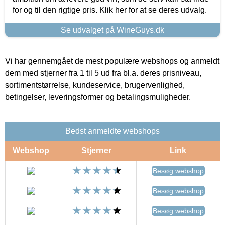
for og til den rigtige pris. Klik her for at se deres udvalg.
Se udvalget på WineGuys.dk
Vi har gennemgået de mest populære webshops og anmeldt
dem med stjerner fra 1 til 5 ud fra bl.a. deres prisniveau,
sortimentstørrelse, kundeservice, brugervenlighed,
betingelser, leveringsformer og betalingsmuligheder.
Bedst anmeldte webshops
Webshop
Stjerner
Link
Besøg webshop
Besøg webshop
Besøg webshop