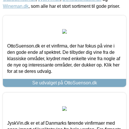
Wineman.dk
, som alle har et stort sortiment til gode priser.
OttoSuenson.dk er et vinfirma, der har fokus på vine i
den gode ende af spektret. De tilbyder dig vine fra de
klassiske områder, krydret med enkelte vine fra nogle af
de nye og interessante områder, der dukker op. Klik her
for at se deres udvalg.
Se udvalget på OttoSuenson.dk
JyskVin.dk er et af Danmarks førende vinfirmaer med