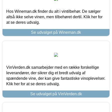
Hos Wineman.dk finder du alt i vintilbehør. De sælger
altså ikke selve vinen, men tilbehøret dertil. Klik her for
at se deres udvalg.
Se udvalget på Wineman.dk
VinVerden.dk samarbejder med en række forskellige
leverandører, der sikrer dig et bredt udvalg af
spændende vine, der kan give fantastiske vinoplevelser.
Klik her for at se deres udvalg.
Se udvalget på VinVerden.dk