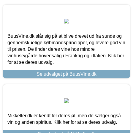
BuusVine.dk slår sig på at blive drevet ud fra sunde og
gennemskuelige købmandsprincipper, og levere god vin
til prisen. De finder deres vine hos mindre
vinhuse/gårde hovedsalig i Frankrig og i Italien. Klik her
for at se deres udvalg.
Se udvalget på BuusVine.dk
Mikkeller.dk er kendt for deres øl, men de sælger også
vin og anden spiritus. Klik her for at se deres udvalg.