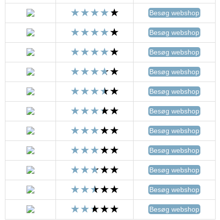
Besøg webshop
Besøg webshop
Besøg webshop
Besøg webshop
Besøg webshop
Besøg webshop
Besøg webshop
Besøg webshop
Besøg webshop
Besøg webshop
Besøg webshop