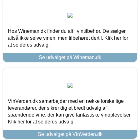
Hos Wineman.dk finder du alt i vintilbehør. De sælger
altså ikke selve vinen, men tilbehøret dertil. Klik her for
at se deres udvalg.
Se udvalget på Wineman.dk
VinVerden.dk samarbejder med en række forskellige
leverandører, der sikrer dig et bredt udvalg af
spændende vine, der kan give fantastiske vinoplevelser.
Klik her for at se deres udvalg.
Se udvalget på VinVerden.dk