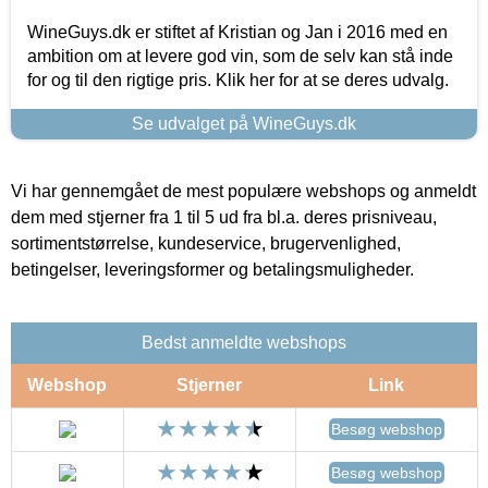
WineGuys.dk er stiftet af Kristian og Jan i 2016 med en
ambition om at levere god vin, som de selv kan stå inde
for og til den rigtige pris. Klik her for at se deres udvalg.
Se udvalget på WineGuys.dk
Vi har gennemgået de mest populære webshops og anmeldt
dem med stjerner fra 1 til 5 ud fra bl.a. deres prisniveau,
sortimentstørrelse, kundeservice, brugervenlighed,
betingelser, leveringsformer og betalingsmuligheder.
Bedst anmeldte webshops
Webshop
Stjerner
Link
Besøg webshop
Besøg webshop