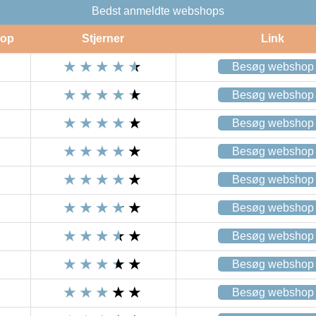
Bedst anmeldte webshops
op
Stjerner
Link
Besøg webshop
Besøg webshop
Besøg webshop
Besøg webshop
Besøg webshop
Besøg webshop
Besøg webshop
Besøg webshop
Besøg webshop