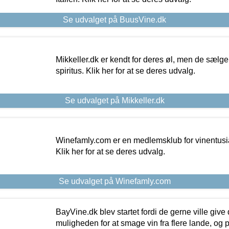
Se udvalget på BuusVine.dk
Mikkeller.dk er kendt for deres øl, men de sælg
spiritus. Klik her for at se deres udvalg.
Se udvalget på Mikkeller.dk
Winefamly.com er en medlemsklub for vinentusia
Klik her for at se deres udvalg.
Se udvalget på Winefamly.com
BayVine.dk blev startet fordi de gerne ville give
muligheden for at smage vin fra flere lande, og p