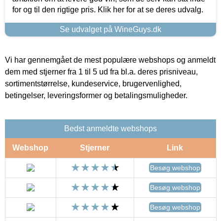
for og til den rigtige pris. Klik her for at se deres udvalg.
Se udvalget på WineGuys.dk
Vi har gennemgået de mest populære webshops og anmeldt
dem med stjerner fra 1 til 5 ud fra bl.a. deres prisniveau,
sortimentstørrelse, kundeservice, brugervenlighed,
betingelser, leveringsformer og betalingsmuligheder.
Bedst anmeldte webshops
Webshop
Stjerner
Link
Besøg webshop
Besøg webshop
Besøg webshop