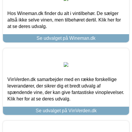
Hos Wineman.dk finder du alt i vintilbehør. De sælger
altså ikke selve vinen, men tilbehøret dertil. Klik her for
at se deres udvalg.
Se udvalget på Wineman.dk
VinVerden.dk samarbejder med en række forskellige
leverandører, der sikrer dig et bredt udvalg af
spændende vine, der kan give fantastiske vinoplevelser.
Klik her for at se deres udvalg.
Se udvalget på VinVerden.dk