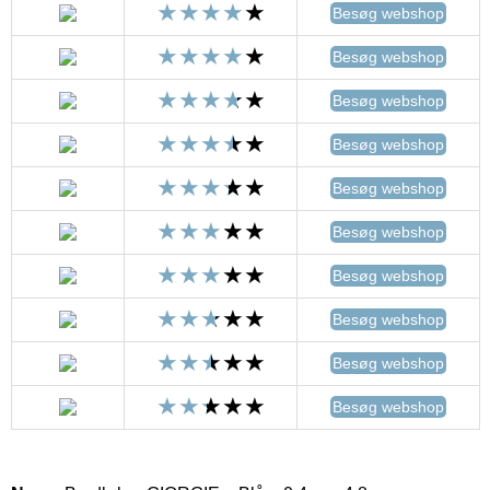
Besøg webshop
Besøg webshop
Besøg webshop
Besøg webshop
Besøg webshop
Besøg webshop
Besøg webshop
Besøg webshop
Besøg webshop
Besøg webshop