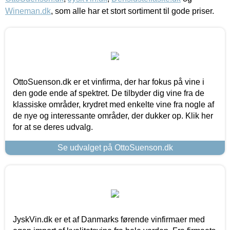
Wineman.dk
, som alle har et stort sortiment til gode priser.
OttoSuenson.dk er et vinfirma, der har fokus på vine i
den gode ende af spektret. De tilbyder dig vine fra de
klassiske områder, krydret med enkelte vine fra nogle af
de nye og interessante områder, der dukker op. Klik her
for at se deres udvalg.
Se udvalget på OttoSuenson.dk
JyskVin.dk er et af Danmarks førende vinfirmaer med