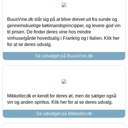
BuusVine.dk slår sig på at blive drevet ud fra sunde og
gennemskuelige købmandsprincipper, og levere god vin
til prisen. De finder deres vine hos mindre
vinhuse/gårde hovedsalig i Frankrig og i Italien. Klik her
for at se deres udvalg.
Se udvalget på BuusVine.dk
Mikkeller.dk er kendt for deres øl, men de sælger også
vin og anden spiritus. Klik her for at se deres udvalg.
Se udvalget på Mikkeller.dk