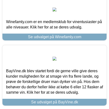
Winefamly.com er en medlemsklub for vinentusiaster på
alle niveauer. Klik her for at se deres udvalg.
Se udvalget på Winefamly.com
BayVine.dk blev startet fordi de gerne ville give deres
kunder muligheden for at smage vin fra flere lande, og
prøve de forskellige druer man dyrker vin på. Hos dem
behøver du derfor heller ikke at købe 6 eller 12 flasker af
samme vin. Klik her for at se deres udvalg.
Se udvalget på BayVine.dk