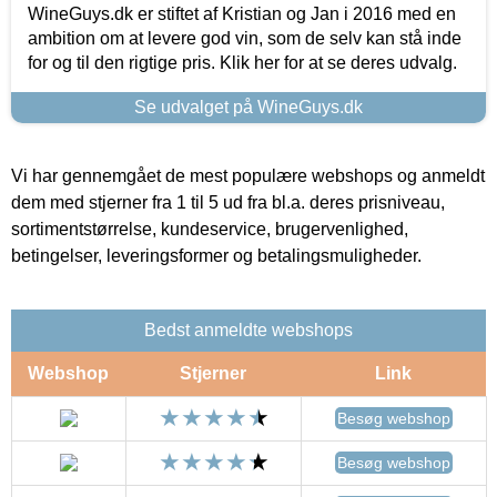
WineGuys.dk er stiftet af Kristian og Jan i 2016 med en
ambition om at levere god vin, som de selv kan stå inde
for og til den rigtige pris. Klik her for at se deres udvalg.
Se udvalget på WineGuys.dk
Vi har gennemgået de mest populære webshops og anmeldt
dem med stjerner fra 1 til 5 ud fra bl.a. deres prisniveau,
sortimentstørrelse, kundeservice, brugervenlighed,
betingelser, leveringsformer og betalingsmuligheder.
Bedst anmeldte webshops
Webshop
Stjerner
Link
Besøg webshop
Besøg webshop