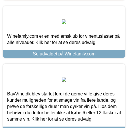
Winefamly.com er en medlemsklub for vinentusiaster på
alle niveauer. Klik her for at se deres udvalg.
Se udvalget på Winefamly.com
BayVine.dk blev startet fordi de gerne ville give deres
kunder muligheden for at smage vin fra flere lande, og
prøve de forskellige druer man dyrker vin på. Hos dem
behøver du derfor heller ikke at købe 6 eller 12 flasker af
samme vin. Klik her for at se deres udvalg.