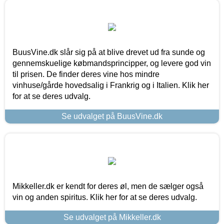
BuusVine.dk slår sig på at blive drevet ud fra sunde og
gennemskuelige købmandsprincipper, og levere god vin
til prisen. De finder deres vine hos mindre
vinhuse/gårde hovedsalig i Frankrig og i Italien. Klik her
for at se deres udvalg.
Se udvalget på BuusVine.dk
Mikkeller.dk er kendt for deres øl, men de sælger også
vin og anden spiritus. Klik her for at se deres udvalg.
Se udvalget på Mikkeller.dk