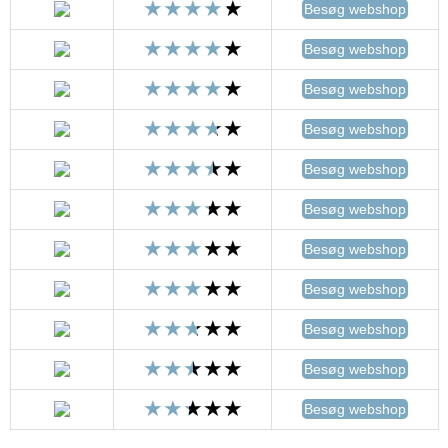
Besøg webshop
Besøg webshop
Besøg webshop
Besøg webshop
Besøg webshop
Besøg webshop
Besøg webshop
Besøg webshop
Besøg webshop
Besøg webshop
Besøg webshop