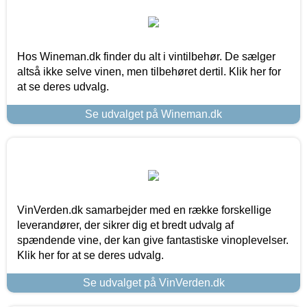
Hos Wineman.dk finder du alt i vintilbehør. De sælger
altså ikke selve vinen, men tilbehøret dertil. Klik her for
at se deres udvalg.
Se udvalget på Wineman.dk
VinVerden.dk samarbejder med en række forskellige
leverandører, der sikrer dig et bredt udvalg af
spændende vine, der kan give fantastiske vinoplevelser.
Klik her for at se deres udvalg.
Se udvalget på VinVerden.dk