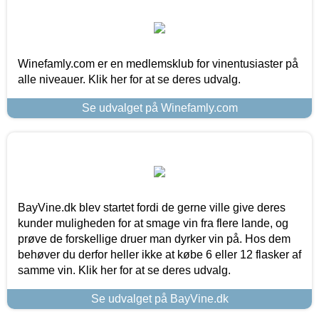
Winefamly.com er en medlemsklub for vinentusiaster på
alle niveauer. Klik her for at se deres udvalg.
Se udvalget på Winefamly.com
BayVine.dk blev startet fordi de gerne ville give deres
kunder muligheden for at smage vin fra flere lande, og
prøve de forskellige druer man dyrker vin på. Hos dem
behøver du derfor heller ikke at købe 6 eller 12 flasker af
samme vin. Klik her for at se deres udvalg.
Se udvalget på BayVine.dk