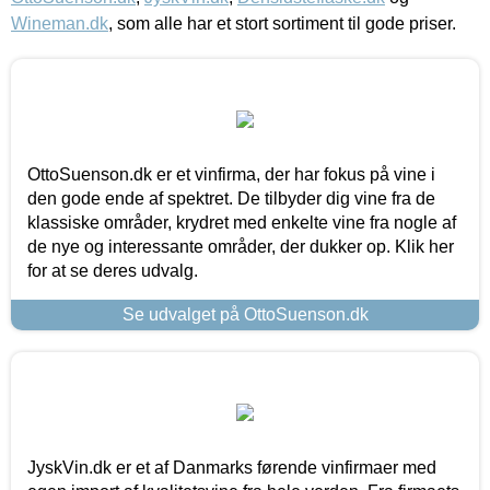
Wineman.dk
, som alle har et stort sortiment til gode priser.
OttoSuenson.dk er et vinfirma, der har fokus på vine i
den gode ende af spektret. De tilbyder dig vine fra de
klassiske områder, krydret med enkelte vine fra nogle af
de nye og interessante områder, der dukker op. Klik her
for at se deres udvalg.
Se udvalget på OttoSuenson.dk
JyskVin.dk er et af Danmarks førende vinfirmaer med