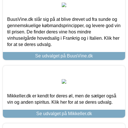
BuusVine.dk slår sig på at blive drevet ud fra sunde og
gennemskuelige købmandsprincipper, og levere god vin
til prisen. De finder deres vine hos mindre
vinhuse/gårde hovedsalig i Frankrig og i Italien. Klik her
for at se deres udvalg.
Se udvalget på BuusVine.dk
Mikkeller.dk er kendt for deres øl, men de sælger også
vin og anden spiritus. Klik her for at se deres udvalg.
Se udvalget på Mikkeller.dk