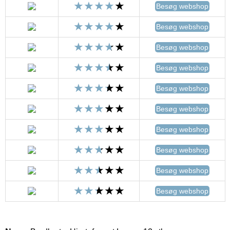
Besøg webshop
Besøg webshop
Besøg webshop
Besøg webshop
Besøg webshop
Besøg webshop
Besøg webshop
Besøg webshop
Besøg webshop
Besøg webshop