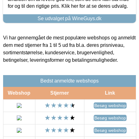
for og til den rigtige pris. Klik her for at se deres udvalg.
Se udvalget på WineGuys.dk
Vi har gennemgået de mest populære webshops og anmeldt
dem med stjerner fra 1 til 5 ud fra bl.a. deres prisniveau,
sortimentstørrelse, kundeservice, brugervenlighed,
betingelser, leveringsformer og betalingsmuligheder.
Bedst anmeldte webshops
Webshop
Stjerner
Link
Besøg webshop
Besøg webshop
Besøg webshop