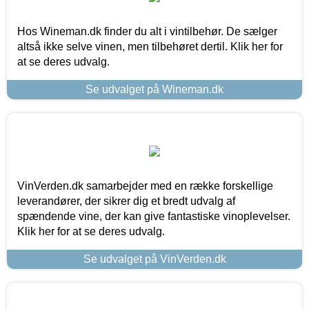
Hos Wineman.dk finder du alt i vintilbehør. De sælger
altså ikke selve vinen, men tilbehøret dertil. Klik her for
at se deres udvalg.
Se udvalget på Wineman.dk
VinVerden.dk samarbejder med en række forskellige
leverandører, der sikrer dig et bredt udvalg af
spændende vine, der kan give fantastiske vinoplevelser.
Klik her for at se deres udvalg.
Se udvalget på VinVerden.dk