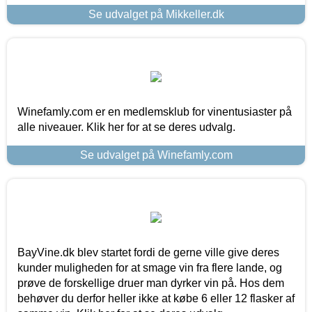
Se udvalget på Mikkeller.dk
Winefamly.com er en medlemsklub for vinentusiaster på
alle niveauer. Klik her for at se deres udvalg.
Se udvalget på Winefamly.com
BayVine.dk blev startet fordi de gerne ville give deres
kunder muligheden for at smage vin fra flere lande, og
prøve de forskellige druer man dyrker vin på. Hos dem
behøver du derfor heller ikke at købe 6 eller 12 flasker af