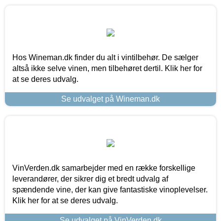
Hos Wineman.dk finder du alt i vintilbehør. De sælger
altså ikke selve vinen, men tilbehøret dertil. Klik her for
at se deres udvalg.
Se udvalget på Wineman.dk
VinVerden.dk samarbejder med en række forskellige
leverandører, der sikrer dig et bredt udvalg af
spændende vine, der kan give fantastiske vinoplevelser.
Klik her for at se deres udvalg.
Se udvalget på VinVerden.dk