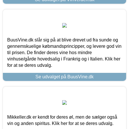
BuusVine.dk slår sig på at blive drevet ud fra sunde og
gennemskuelige købmandsprincipper, og levere god vin
til prisen. De finder deres vine hos mindre
vinhuse/gårde hovedsalig i Frankrig og i Italien. Klik her
for at se deres udvalg.
Se udvalget på BuusVine.dk
Mikkeller.dk er kendt for deres øl, men de sælger også
vin og anden spiritus. Klik her for at se deres udvalg.