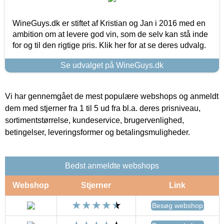
WineGuys.dk er stiftet af Kristian og Jan i 2016 med en
ambition om at levere god vin, som de selv kan stå inde
for og til den rigtige pris. Klik her for at se deres udvalg.
Se udvalget på WineGuys.dk
Vi har gennemgået de mest populære webshops og anmeldt
dem med stjerner fra 1 til 5 ud fra bl.a. deres prisniveau,
sortimentstørrelse, kundeservice, brugervenlighed,
betingelser, leveringsformer og betalingsmuligheder.
Bedst anmeldte webshops
Webshop
Stjerner
Link
Besøg webshop