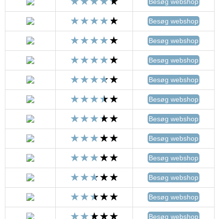
Besøg webshop
Besøg webshop
Besøg webshop
Besøg webshop
Besøg webshop
Besøg webshop
Besøg webshop
Besøg webshop
Besøg webshop
Besøg webshop
Besøg webshop
Besøg webshop