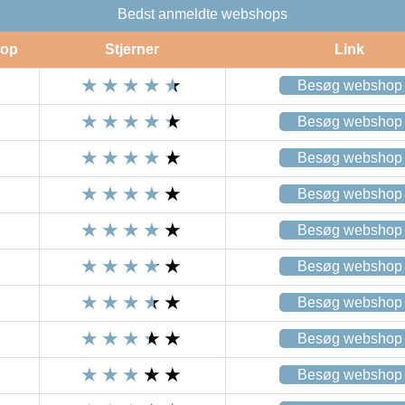
Bedst anmeldte webshops
op
Stjerner
Link
Besøg webshop
Besøg webshop
Besøg webshop
Besøg webshop
Besøg webshop
Besøg webshop
Besøg webshop
Besøg webshop
Besøg webshop