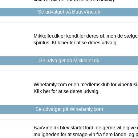
Se udvalget på BuusVine.dk
Mikkeller.dk er kendt for deres øl, men de sælg
spiritus. Klik her for at se deres udvalg.
Se udvalget på Mikkeller.dk
Winefamly.com er en medlemsklub for vinentusia
Klik her for at se deres udvalg.
Se udvalget på Winefamly.com
BayVine.dk blev startet fordi de gerne ville give
muligheden for at smage vin fra flere lande, og p