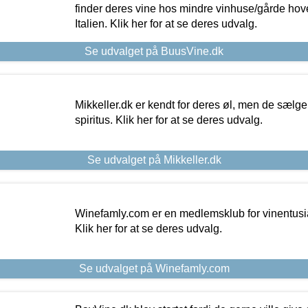
finder deres vine hos mindre vinhuse/gårde hove
Italien. Klik her for at se deres udvalg.
Se udvalget på BuusVine.dk
Mikkeller.dk er kendt for deres øl, men de sælg
spiritus. Klik her for at se deres udvalg.
Se udvalget på Mikkeller.dk
Winefamly.com er en medlemsklub for vinentusia
Klik her for at se deres udvalg.
Se udvalget på Winefamly.com