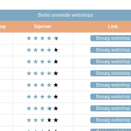
Bedst anmeldte webshops
op
Stjerner
Link
Besøg webshop
Besøg webshop
Besøg webshop
Besøg webshop
Besøg webshop
Besøg webshop
Besøg webshop
Besøg webshop