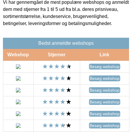
Vi har gennemgået de mest populære webshops og anmeldt
dem med stjerner fra 1 til 5 ud fra bl.a. deres prisniveau,
sortimentstørrelse, kundeservice, brugervenlighed,
betingelser, leveringsformer og betalingsmuligheder.
Bedst anmeldte webshops
Webshop
Stjerner
Link
Besøg webshop
Besøg webshop
Besøg webshop
Besøg webshop
Besøg webshop
Besøg webshop