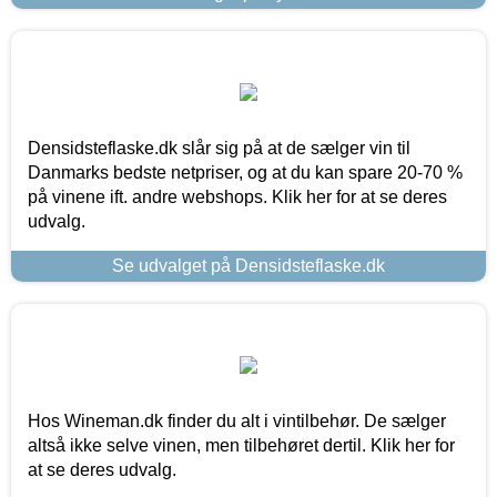
Densidsteflaske.dk slår sig på at de sælger vin til
Danmarks bedste netpriser, og at du kan spare 20-70 %
på vinene ift. andre webshops. Klik her for at se deres
udvalg.
Se udvalget på Densidsteflaske.dk
Hos Wineman.dk finder du alt i vintilbehør. De sælger
altså ikke selve vinen, men tilbehøret dertil. Klik her for
at se deres udvalg.