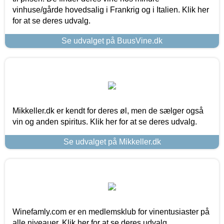
vinhuse/gårde hovedsalig i Frankrig og i Italien. Klik her
for at se deres udvalg.
Se udvalget på BuusVine.dk
Mikkeller.dk er kendt for deres øl, men de sælger også
vin og anden spiritus. Klik her for at se deres udvalg.
Se udvalget på Mikkeller.dk
Winefamly.com er en medlemsklub for vinentusiaster på
alle niveauer. Klik her for at se deres udvalg.