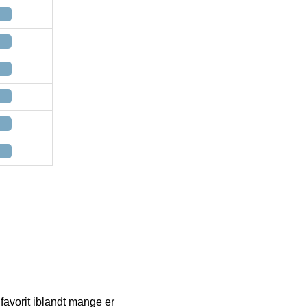
 favorit iblandt mange er