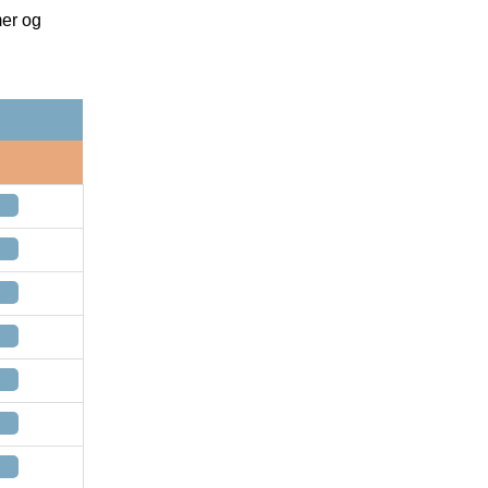
mer og