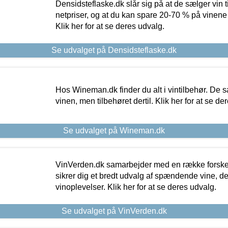
Densidsteflaske.dk slår sig på at de sælger vin
netpriser, og at du kan spare 20-70 % på vinene
Klik her for at se deres udvalg.
Se udvalget på Densidsteflaske.dk
Hos Wineman.dk finder du alt i vintilbehør. De s
vinen, men tilbehøret dertil. Klik her for at se de
Se udvalget på Wineman.dk
VinVerden.dk samarbejder med en række forskel
sikrer dig et bredt udvalg af spændende vine, de
vinoplevelser. Klik her for at se deres udvalg.
Se udvalget på VinVerden.dk