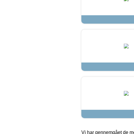
Vi har gennemgået de mes