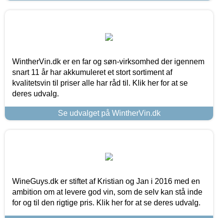
WintherVin.dk er en far og søn-virksomhed der igennem
snart 11 år har akkumuleret et stort sortiment af
kvalitetsvin til priser alle har råd til. Klik her for at se
deres udvalg.
Se udvalget på WintherVin.dk
WineGuys.dk er stiftet af Kristian og Jan i 2016 med en
ambition om at levere god vin, som de selv kan stå inde
for og til den rigtige pris. Klik her for at se deres udvalg.