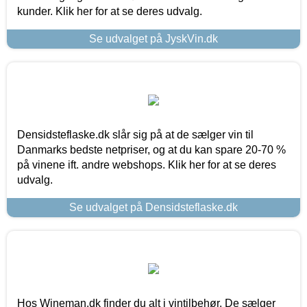
kunder. Klik her for at se deres udvalg.
Se udvalget på JyskVin.dk
Densidsteflaske.dk slår sig på at de sælger vin til
Danmarks bedste netpriser, og at du kan spare 20-70 %
på vinene ift. andre webshops. Klik her for at se deres
udvalg.
Se udvalget på Densidsteflaske.dk
Hos Wineman.dk finder du alt i vintilbehør. De sælger