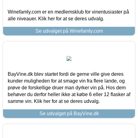
Winefamly.com er en medlemsklub for vinentusiaster på
alle niveauer. Klik her for at se deres udvalg.
Se udvalget på Winefamly.com
BayVine.dk blev startet fordi de gerne ville give deres
kunder muligheden for at smage vin fra flere lande, og
prøve de forskellige druer man dyrker vin på. Hos dem
behøver du derfor heller ikke at købe 6 eller 12 flasker af
samme vin. Klik her for at se deres udvalg.
Se udvalget på BayVine.dk