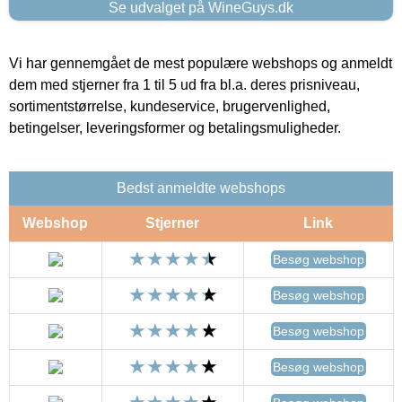
Se udvalget på WineGuys.dk
Vi har gennemgået de mest populære webshops og anmeldt
dem med stjerner fra 1 til 5 ud fra bl.a. deres prisniveau,
sortimentstørrelse, kundeservice, brugervenlighed,
betingelser, leveringsformer og betalingsmuligheder.
Bedst anmeldte webshops
Webshop
Stjerner
Link
Besøg webshop
Besøg webshop
Besøg webshop
Besøg webshop