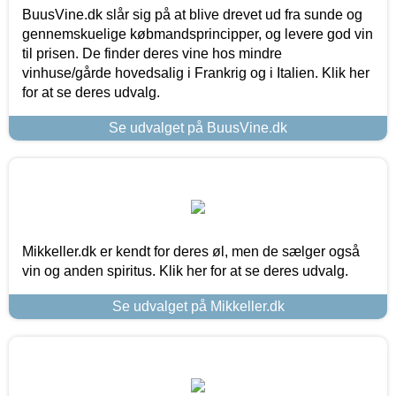
BuusVine.dk slår sig på at blive drevet ud fra sunde og
gennemskuelige købmandsprincipper, og levere god vin
til prisen. De finder deres vine hos mindre
vinhuse/gårde hovedsalig i Frankrig og i Italien. Klik her
for at se deres udvalg.
Se udvalget på BuusVine.dk
Mikkeller.dk er kendt for deres øl, men de sælger også
vin og anden spiritus. Klik her for at se deres udvalg.
Se udvalget på Mikkeller.dk