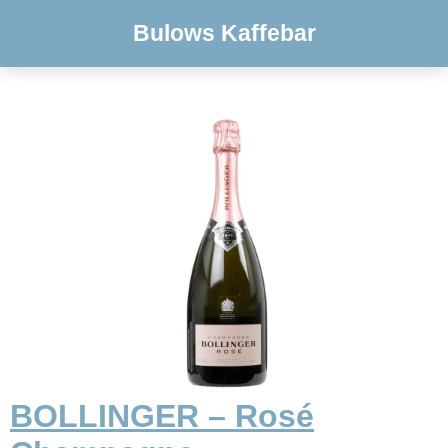
Bulows Kaffebar
BOLLINGER – Rosé