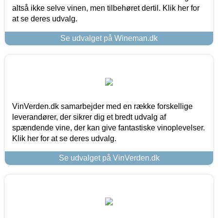
altså ikke selve vinen, men tilbehøret dertil. Klik her for
at se deres udvalg.
Se udvalget på Wineman.dk
VinVerden.dk samarbejder med en række forskellige
leverandører, der sikrer dig et bredt udvalg af
spændende vine, der kan give fantastiske vinoplevelser.
Klik her for at se deres udvalg.
Se udvalget på VinVerden.dk