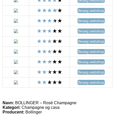
Besøg webshop
Besøg webshop
Besøg webshop
Besøg webshop
Besøg webshop
Besøg webshop
Besøg webshop
Besøg webshop
Besøg webshop
Navn:
BOLLINGER – Rosé Champagne
Kategori:
Champagne og cava
Producent:
Bollinger