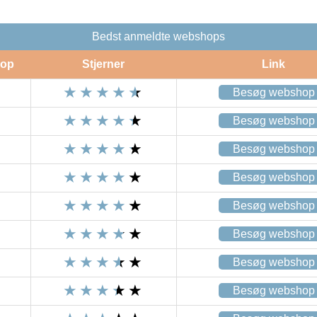
Bedst anmeldte webshops
op
Stjerner
Link
Besøg webshop
Besøg webshop
Besøg webshop
Besøg webshop
Besøg webshop
Besøg webshop
Besøg webshop
Besøg webshop