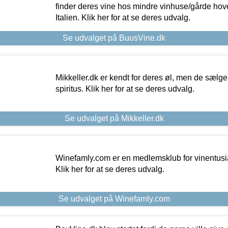
finder deres vine hos mindre vinhuse/gårde hove
Italien. Klik her for at se deres udvalg.
Se udvalget på BuusVine.dk
Mikkeller.dk er kendt for deres øl, men de sælg
spiritus. Klik her for at se deres udvalg.
Se udvalget på Mikkeller.dk
Winefamly.com er en medlemsklub for vinentusia
Klik her for at se deres udvalg.
Se udvalget på Winefamly.com