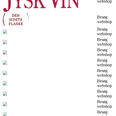
webshop
Besøg
webshop
Besøg
webshop
Besøg
webshop
Besøg
webshop
Besøg
webshop
Besøg
webshop
Besøg
webshop
Besøg
webshop
Besøg
webshop
Besøg