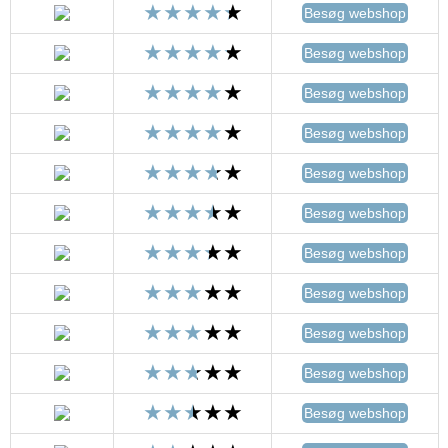
Besøg webshop
Besøg webshop
Besøg webshop
Besøg webshop
Besøg webshop
Besøg webshop
Besøg webshop
Besøg webshop
Besøg webshop
Besøg webshop
Besøg webshop