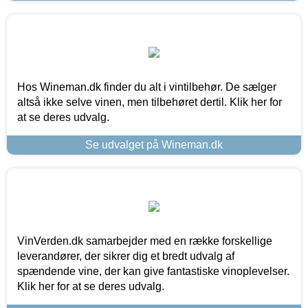
Hos Wineman.dk finder du alt i vintilbehør. De sælger
altså ikke selve vinen, men tilbehøret dertil. Klik her for
at se deres udvalg.
Se udvalget på Wineman.dk
VinVerden.dk samarbejder med en række forskellige
leverandører, der sikrer dig et bredt udvalg af
spændende vine, der kan give fantastiske vinoplevelser.
Klik her for at se deres udvalg.