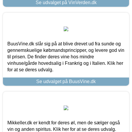
Se udvalget på VinVerden.dk
BuusVine.dk slår sig på at blive drevet ud fra sunde og
gennemskuelige købmandsprincipper, og levere god vin
til prisen. De finder deres vine hos mindre
vinhuse/gårde hovedsalig i Frankrig og i Italien. Klik her
for at se deres udvalg.
Se udvalget på BuusVine.dk
Mikkeller.dk er kendt for deres øl, men de sælger også
vin og anden spiritus. Klik her for at se deres udvalg.