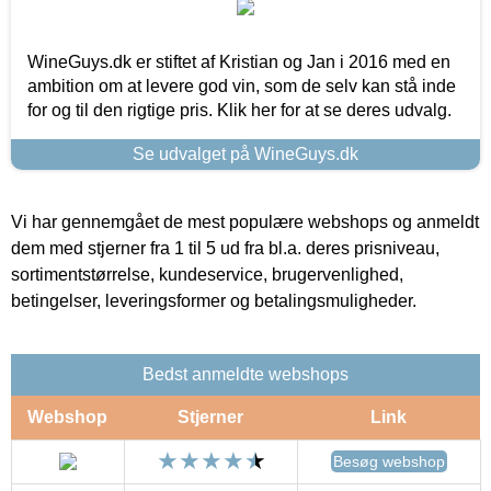
WineGuys.dk er stiftet af Kristian og Jan i 2016 med en
ambition om at levere god vin, som de selv kan stå inde
for og til den rigtige pris. Klik her for at se deres udvalg.
Se udvalget på WineGuys.dk
Vi har gennemgået de mest populære webshops og anmeldt
dem med stjerner fra 1 til 5 ud fra bl.a. deres prisniveau,
sortimentstørrelse, kundeservice, brugervenlighed,
betingelser, leveringsformer og betalingsmuligheder.
Bedst anmeldte webshops
Webshop
Stjerner
Link
Besøg webshop