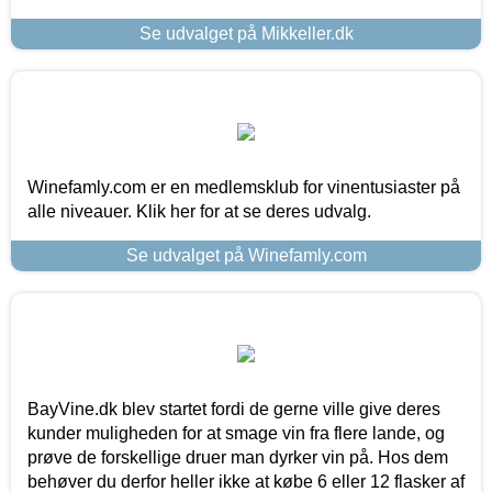
Se udvalget på Mikkeller.dk
Winefamly.com er en medlemsklub for vinentusiaster på
alle niveauer. Klik her for at se deres udvalg.
Se udvalget på Winefamly.com
BayVine.dk blev startet fordi de gerne ville give deres
kunder muligheden for at smage vin fra flere lande, og
prøve de forskellige druer man dyrker vin på. Hos dem
behøver du derfor heller ikke at købe 6 eller 12 flasker af