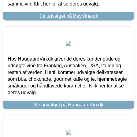
samme vin. Klik her for at se deres udvalg.
Se udvalget på BayVine.dk
Hos HaugaardVin.dk giver de deres kunder gode og
udsøgte vine fra Frankrig, Australien, USA, Italien og
resten af verden. Hertil kommer udvalgte delikatesser
som bl.a. chokolade, gourmet kaffe og te, hjemmebagte
småkager og håndlavede karameller. Klik her for at se
deres udvalg.
Se udvalget på HaugaardVin.dk