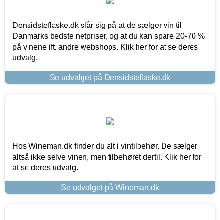
Densidsteflaske.dk slår sig på at de sælger vin til
Danmarks bedste netpriser, og at du kan spare 20-70 %
på vinene ift. andre webshops. Klik her for at se deres
udvalg.
Se udvalget på Densidsteflaske.dk
Hos Wineman.dk finder du alt i vintilbehør. De sælger
altså ikke selve vinen, men tilbehøret dertil. Klik her for
at se deres udvalg.
Se udvalget på Wineman.dk