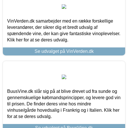
VinVerden.dk samarbejder med en række forskellige
leverandører, der sikrer dig et bredt udvalg af
spændende vine, der kan give fantastiske vinoplevelser.
Klik her for at se deres udvalg.
Se udvalget på VinVerden.dk
BuusVine.dk slår sig på at blive drevet ud fra sunde og
gennemskuelige købmandsprincipper, og levere god vin
til prisen. De finder deres vine hos mindre
vinhuse/gårde hovedsalig i Frankrig og i Italien. Klik her
for at se deres udvalg.
Se udvalget på BuusVine.dk