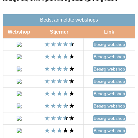
Bedst anmeldte webshops
Webshop
Stjerner
Link
Besøg webshop
Besøg webshop
Besøg webshop
Besøg webshop
Besøg webshop
Besøg webshop
Besøg webshop
Besøg webshop