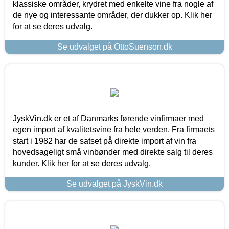
klassiske områder, krydret med enkelte vine fra nogle af
de nye og interessante områder, der dukker op. Klik her
for at se deres udvalg.
Se udvalget på OttoSuenson.dk
JyskVin.dk er et af Danmarks førende vinfirmaer med
egen import af kvalitetsvine fra hele verden. Fra firmaets
start i 1982 har de satset på direkte import af vin fra
hovedsageligt små vinbønder med direkte salg til deres
kunder. Klik her for at se deres udvalg.
Se udvalget på JyskVin.dk