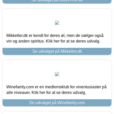
Mikkeller.dk er kendt for deres øl, men de sælger også
vin og anden spiritus. Klik her for at se deres udvalg.
Se udvalget på Mikkeller.dk
Winefamly.com er en medlemsklub for vinentusiaster på
alle niveauer. Klik her for at se deres udvalg.
Se udvalget på Winefamly.com