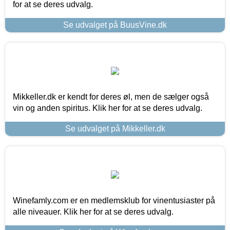
for at se deres udvalg.
Se udvalget på BuusVine.dk
Mikkeller.dk er kendt for deres øl, men de sælger også
vin og anden spiritus. Klik her for at se deres udvalg.
Se udvalget på Mikkeller.dk
Winefamly.com er en medlemsklub for vinentusiaster på
alle niveauer. Klik her for at se deres udvalg.