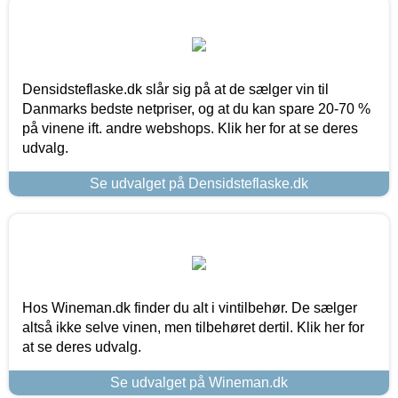
Densidsteflaske.dk slår sig på at de sælger vin til
Danmarks bedste netpriser, og at du kan spare 20-70 %
på vinene ift. andre webshops. Klik her for at se deres
udvalg.
Se udvalget på Densidsteflaske.dk
Hos Wineman.dk finder du alt i vintilbehør. De sælger
altså ikke selve vinen, men tilbehøret dertil. Klik her for
at se deres udvalg.
Se udvalget på Wineman.dk