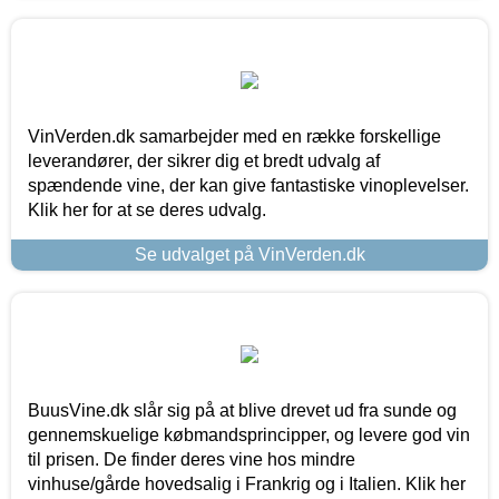
VinVerden.dk samarbejder med en række forskellige
leverandører, der sikrer dig et bredt udvalg af
spændende vine, der kan give fantastiske vinoplevelser.
Klik her for at se deres udvalg.
Se udvalget på VinVerden.dk
BuusVine.dk slår sig på at blive drevet ud fra sunde og
gennemskuelige købmandsprincipper, og levere god vin
til prisen. De finder deres vine hos mindre
vinhuse/gårde hovedsalig i Frankrig og i Italien. Klik her