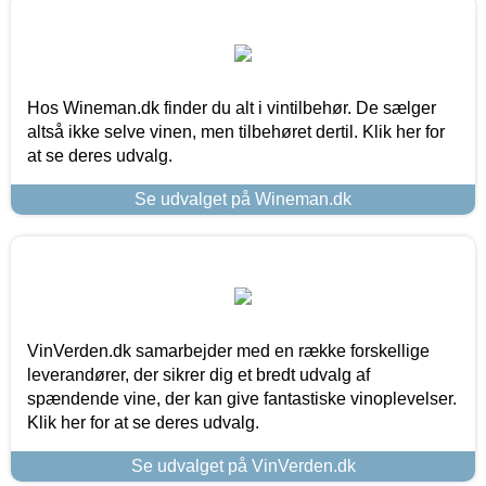
Hos Wineman.dk finder du alt i vintilbehør. De sælger
altså ikke selve vinen, men tilbehøret dertil. Klik her for
at se deres udvalg.
Se udvalget på Wineman.dk
VinVerden.dk samarbejder med en række forskellige
leverandører, der sikrer dig et bredt udvalg af
spændende vine, der kan give fantastiske vinoplevelser.
Klik her for at se deres udvalg.
Se udvalget på VinVerden.dk