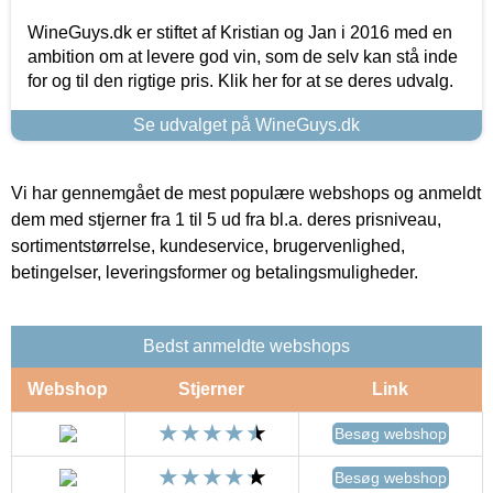
WineGuys.dk er stiftet af Kristian og Jan i 2016 med en
ambition om at levere god vin, som de selv kan stå inde
for og til den rigtige pris. Klik her for at se deres udvalg.
Se udvalget på WineGuys.dk
Vi har gennemgået de mest populære webshops og anmeldt
dem med stjerner fra 1 til 5 ud fra bl.a. deres prisniveau,
sortimentstørrelse, kundeservice, brugervenlighed,
betingelser, leveringsformer og betalingsmuligheder.
Bedst anmeldte webshops
Webshop
Stjerner
Link
Besøg webshop
Besøg webshop