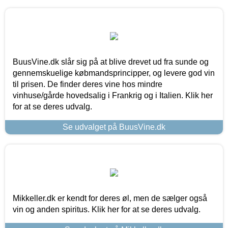
BuusVine.dk slår sig på at blive drevet ud fra sunde og
gennemskuelige købmandsprincipper, og levere god vin
til prisen. De finder deres vine hos mindre
vinhuse/gårde hovedsalig i Frankrig og i Italien. Klik her
for at se deres udvalg.
Se udvalget på BuusVine.dk
Mikkeller.dk er kendt for deres øl, men de sælger også
vin og anden spiritus. Klik her for at se deres udvalg.