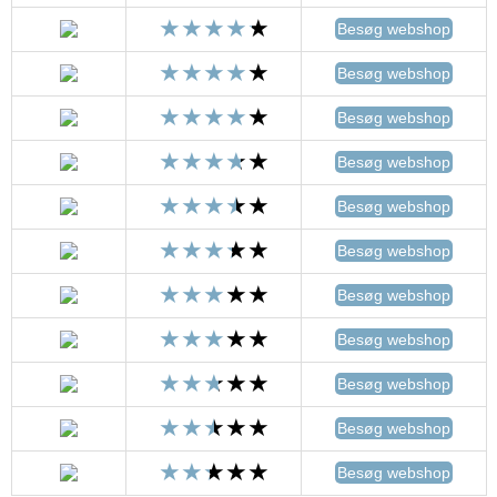
Besøg webshop
Besøg webshop
Besøg webshop
Besøg webshop
Besøg webshop
Besøg webshop
Besøg webshop
Besøg webshop
Besøg webshop
Besøg webshop
Besøg webshop